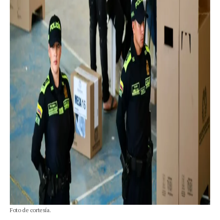
Foto de cortesía.