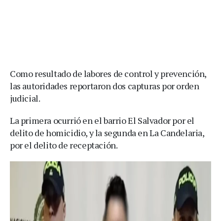
Como resultado de labores de control y prevención,
las autoridades reportaron dos capturas por orden
judicial.
La primera ocurrió en el barrio El Salvador por el
delito de homicidio, y la segunda en La Candelaria,
por el delito de receptación.