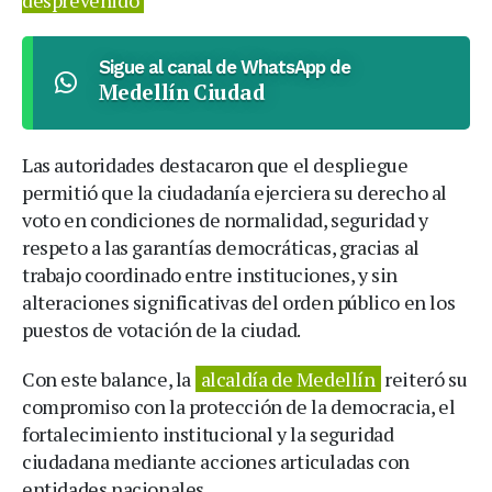
Sigue al canal de WhatsApp de
Medellín Ciudad
Las autoridades destacaron que el despliegue
permitió que la ciudadanía ejerciera su derecho al
voto en condiciones de normalidad, seguridad y
respeto a las garantías democráticas, gracias al
trabajo coordinado entre instituciones, y sin
alteraciones significativas del orden público en los
puestos de votación de la ciudad.
Con este balance, la
alcaldía de Medellín
reiteró su
compromiso con la protección de la democracia, el
fortalecimiento institucional y la seguridad
ciudadana mediante acciones articuladas con
entidades nacionales.