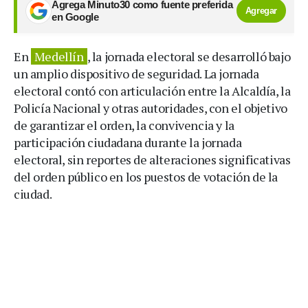
Agrega Minuto30 como fuente preferida
Agregar
en Google
En
Medellín
, la jornada electoral se desarrolló bajo
un amplio dispositivo de seguridad. La jornada
electoral contó con articulación entre la Alcaldía, la
Policía Nacional y otras autoridades, con el objetivo
de garantizar el orden, la convivencia y la
participación ciudadana durante la jornada
electoral, sin reportes de alteraciones significativas
del orden público en los puestos de votación de la
ciudad.