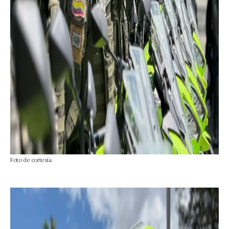
Foto de cortesía.