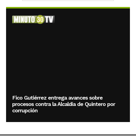
Fico Gutiérrez entrega avances sobre
procesos contra la Alcaldía de Quintero por
corrupción