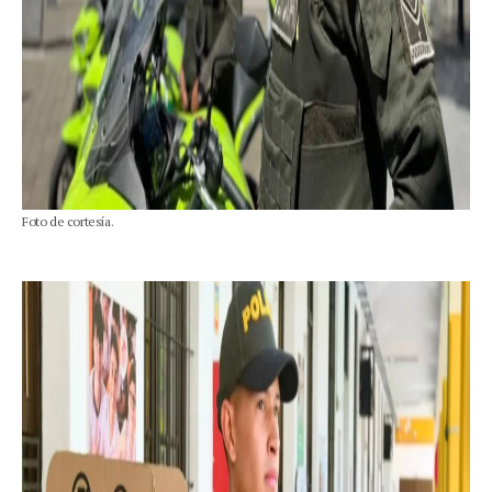
Foto de cortesía.