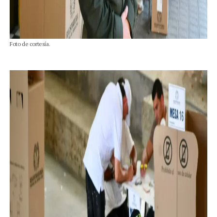
Foto de cortesía.