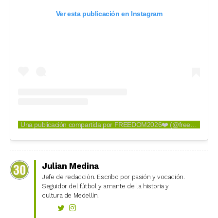
Ver esta publicación en Instagram
Una publicación compartida por FREEDOM2026❤️‍ (@freedommedellin)
Julian Medina
Jefe de redacción. Escribo por pasión y vocación.
Seguidor del fútbol y amante de la historia y
cultura de Medellín.