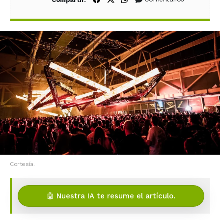
Cortesía.
🤖 Nuestra IA te resume el artículo.