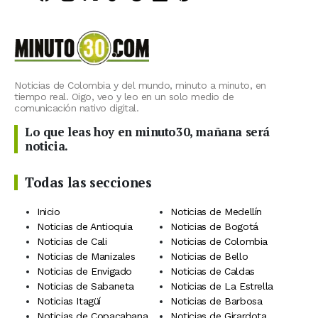
Noticias de Colombia y del mundo, minuto a minuto, en
tiempo real. Oigo, veo y leo en un solo medio de
comunicación nativo digital.
Lo que leas hoy en minuto30, mañana será
noticia.
Todas las secciones
Inicio
Noticias de Medellín
Noticias de Antioquia
Noticias de Bogotá
Noticias de Cali
Noticias de Colombia
Noticias de Manizales
Noticias de Bello
Noticias de Envigado
Noticias de Caldas
Noticias de Sabaneta
Noticias de La Estrella
Noticias Itagüí
Noticias de Barbosa
Noticias de Copacabana
Noticias de Girardota