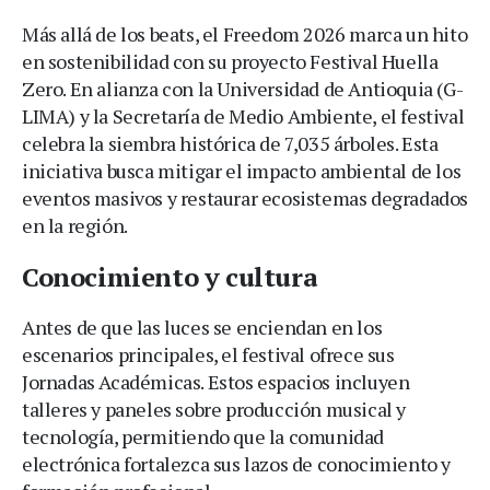
Más allá de los beats, el Freedom 2026 marca un hito
en sostenibilidad con su proyecto Festival Huella
Zero. En alianza con la Universidad de Antioquia (G-
LIMA) y la Secretaría de Medio Ambiente, el festival
celebra la siembra histórica de 7,035 árboles. Esta
iniciativa busca mitigar el impacto ambiental de los
eventos masivos y restaurar ecosistemas degradados
en la región.
Conocimiento y cultura
Antes de que las luces se enciendan en los
escenarios principales, el festival ofrece sus
Jornadas Académicas. Estos espacios incluyen
talleres y paneles sobre producción musical y
tecnología, permitiendo que la comunidad
electrónica fortalezca sus lazos de conocimiento y