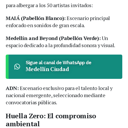
para albergar a los 50 artistas invitados:
MAIÁ (Pabellón Blanco):
Escenario principal
enfocado en sonidos de gran escala.
Medellín and Beyond (Pabellón Verde):
Un
espacio dedicado a la profundidad sonora y visual.
Sigue al canal de WhatsApp de
Medellín Ciudad
ADN:
Escenario exclusivo para el talento local y
nacional emergente, seleccionado mediante
convocatorias públicas.
Huella Zero: El compromiso
ambiental