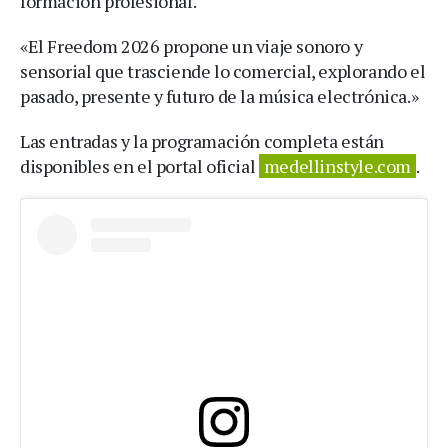
formación profesional.
«El Freedom 2026 propone un viaje sonoro y
sensorial que trasciende lo comercial, explorando el
pasado, presente y futuro de la música electrónica.»
Las entradas y la programación completa están
disponibles en el portal oficial
medellinstyle.com
.