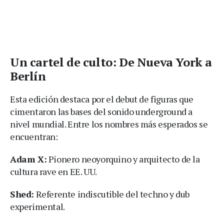
Un cartel de culto: De Nueva York a
Berlín
Esta edición destaca por el debut de figuras que
cimentaron las bases del sonido underground a
nivel mundial. Entre los nombres más esperados se
encuentran:
Adam X:
Pionero neoyorquino y arquitecto de la
cultura rave en EE. UU.
Shed:
Referente indiscutible del techno y dub
experimental.