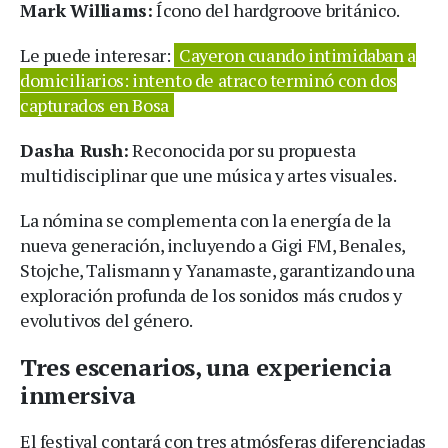
Mark Williams:
Ícono del hardgroove británico.
Le puede interesar:
Cayeron cuando intimidaban a
domiciliarios: intento de atraco terminó con dos
capturados en Bosa
Dasha Rush:
Reconocida por su propuesta
multidisciplinar que une música y artes visuales.
La nómina se complementa con la energía de la
nueva generación, incluyendo a Gigi FM, Benales,
Stojche, Talismann y Yanamaste, garantizando una
exploración profunda de los sonidos más crudos y
evolutivos del género.
Tres escenarios, una experiencia
inmersiva
El festival contará con tres atmósferas diferenciadas