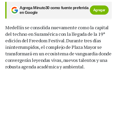
Agrega Minuto30 como fuente preferida
Agregar
en Google
Medellín se consolida nuevamente como la capital
del techno en Suramérica con la llegada de la 19ª
edición del Freedom Festival. Durante tres días
ininterrumpidos, el complejo de Plaza Mayor se
transformará en un ecosistema de vanguardia donde
convergerán leyendas vivas, nuevos talentos y una
robusta agenda académica y ambiental.