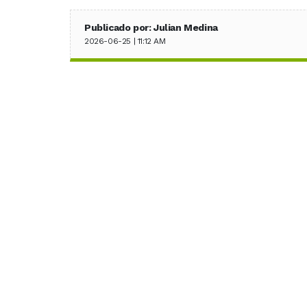
Publicado por: Julian Medina
2026-06-25 | 11:12 AM