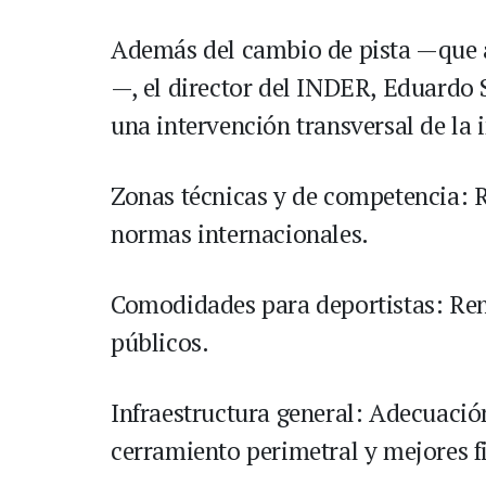
Además del cambio de pista —que a
—, el director del INDER, Eduardo 
una intervención transversal de la 
Zonas técnicas y de competencia: R
normas internacionales.
Comodidades para deportistas: Ren
públicos.
Infraestructura general: Adecuación
cerramiento perimetral y mejores fi