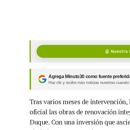
🤖 Nuestra 
Agrega Minuto30 como fuente preferid
Haz clic y recibe más noticias nuestras cuando
Tras varios meses de intervención,
oficial las obras de renovación int
Duque. Con una inversión que ascie