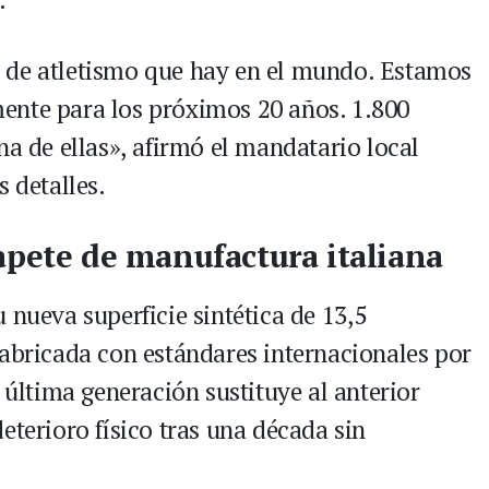
 de atletismo que hay en el mundo. Estamos
ente para los próximos 20 años. 1.800
na de ellas», afirmó el mandatario local
s detalles.
apete de manufactura italiana
 nueva superficie sintética de 13,5
fabricada con estándares internacionales por
e última generación sustituye al anterior
eterioro físico tras una década sin