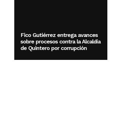
Fico Gutiérrez entrega avances
sobre procesos contra la Alcaldía
de Quintero por corrupción