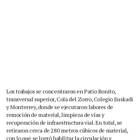
Los trabajos se concentraron en Patio Bonito,
transversal superior, Cola del Zorro, Colegio Euskadi
y Monterrey, donde se ejecutaron labores de
remoción de material, limpieza de vías y
recuperación de infraestructura vial. En total, se
retiraron cerca de 280 metros cúbicos de material,
con lo que se logró habilitar la circulación y