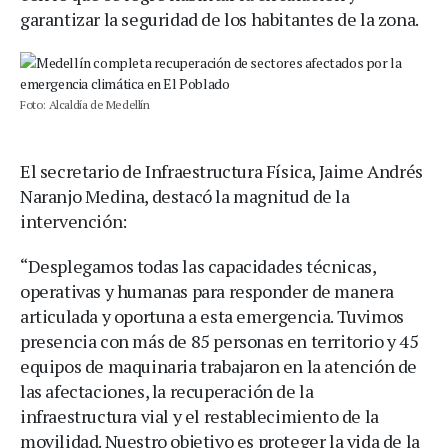
garantizar la seguridad de los habitantes de la zona.
Foto: Alcaldía de Medellín
El secretario de Infraestructura Física, Jaime Andrés
Naranjo Medina, destacó la magnitud de la
intervención:
“Desplegamos todas las capacidades técnicas,
operativas y humanas para responder de manera
articulada y oportuna a esta emergencia. Tuvimos
presencia con más de 85 personas en territorio y 45
equipos de maquinaria trabajaron en la atención de
las afectaciones, la recuperación de la
infraestructura vial y el restablecimiento de la
movilidad. Nuestro objetivo es proteger la vida de la