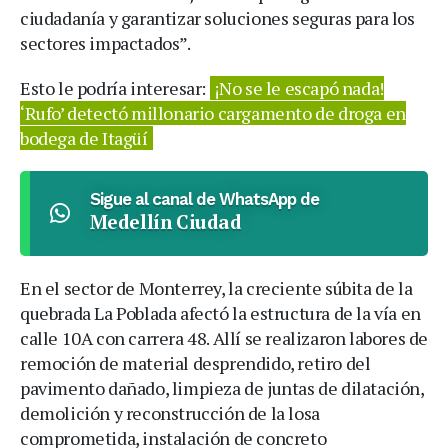
ciudadanía y garantizar soluciones seguras para los
sectores impactados”.
Esto le podría interesar:
¡No se le escapó nada!
‘Rufo’ detectó millonario cargamento de droga en
bodega de Itagüí
Sigue al canal de WhatsApp de
Medellín Ciudad
En el sector de Monterrey, la creciente súbita de la
quebrada La Poblada afectó la estructura de la vía en
calle 10A con carrera 48. Allí se realizaron labores de
remoción de material desprendido, retiro del
pavimento dañado, limpieza de juntas de dilatación,
demolición y reconstrucción de la losa
comprometida, instalación de concreto