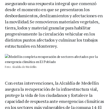
asegurando una respuesta integral que comenzó
desde el momento en que se presentaron los
desbordamientos, deslizamientos y afectaciones en
la movilidad. Se removieron materiales vegetales,
tierra, lodos y material granular para habilitar
progresivamente la circulación vehicular en los
distintos puntos afectados y culminar los trabajos
estructurales en Monterrey.
Foto: Alcaldía de Medellín
Con estas intervenciones, la Alcaldía de Medellín
asegura la recuperación de la infraestructura vial,
protege la vida de los ciudadanos y fortalece la
capacidad de respuesta ante emergencias climáticas
en los sectores más vulnerables de la comuna 14-El