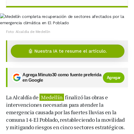
Foto: Alcaldía de Medellín
🤖 Nuestra IA te resume el artículo.
Agrega Minuto30 como fuente preferida
Agregar
en Google
La Alcaldía de
Medellín
finalizó las obras e
intervenciones necesarias para atender la
emergencia causada por las fuertes lluvias en la
comuna 14-El Poblado, restableciendo la movilidad
y mitigando riesgos en cinco sectores estratégicos.