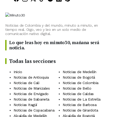
Noticias de Colombia y del mundo, minuto a minuto, en
tiempo real. Oigo, veo y leo en un solo medio de
comunicación nativo digital.
Lo que leas hoy en minuto30, mañana será
noticia.
Todas las secciones
Inicio
Noticias de Medellín
Noticias de Antioquia
Noticias de Bogotá
Noticias de Cali
Noticias de Colombia
Noticias de Manizales
Noticias de Bello
Noticias de Envigado
Noticias de Caldas
Noticias de Sabaneta
Noticias de La Estrella
Noticias Itagüí
Noticias de Barbosa
Noticias de Copacabana
Noticias de Girardota
Alcaldía de Medellín
Alcaldía de Bogotá