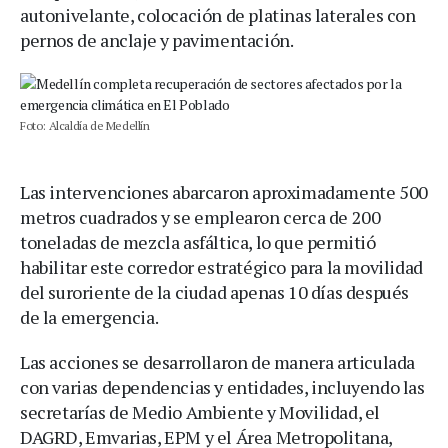
autonivelante, colocación de platinas laterales con
pernos de anclaje y pavimentación.
Foto: Alcaldía de Medellín
Las intervenciones abarcaron aproximadamente 500
metros cuadrados y se emplearon cerca de 200
toneladas de mezcla asfáltica, lo que permitió
habilitar este corredor estratégico para la movilidad
del suroriente de la ciudad apenas 10 días después
de la emergencia.
Las acciones se desarrollaron de manera articulada
con varias dependencias y entidades, incluyendo las
secretarías de Medio Ambiente y Movilidad, el
DAGRD, Emvarias, EPM y el Área Metropolitana,