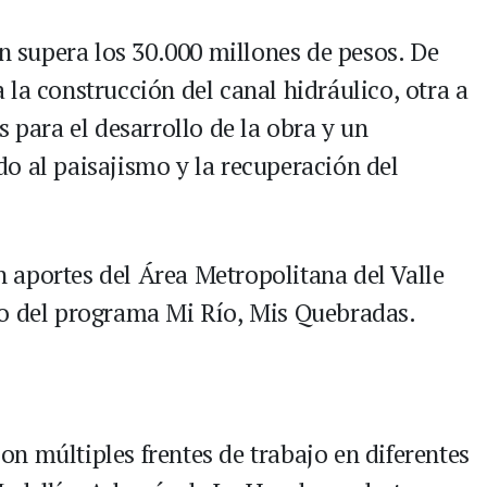
ón supera los 30.000 millones de pesos. De
la construcción del canal hidráulico, otra a
s para el desarrollo de la obra y un
o al paisajismo y la recuperación del
 aportes del Área Metropolitana del Valle
io del programa Mi Río, Mis Quebradas.
n múltiples frentes de trabajo en diferentes