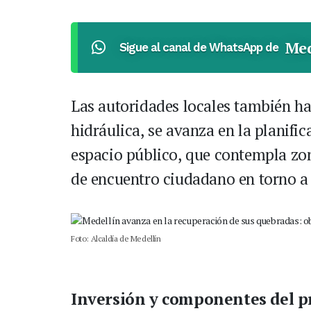
Med
Sigue al canal de WhatsApp de
Las autoridades locales también ha
hidráulica, se avanza en la planif
espacio público, que contempla zo
de encuentro ciudadano en torno a
Foto: Alcaldía de Medellín
Inversión y componentes del p