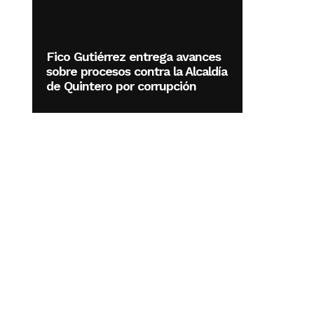
Fico Gutiérrez entrega avances
sobre procesos contra la Alcaldía
de Quintero por corrupción