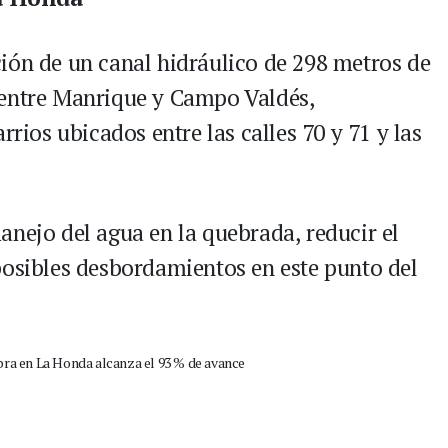
ión de un canal hidráulico de 298 metros de
 entre Manrique y Campo Valdés,
rrios ubicados entre las calles 70 y 71 y las
anejo del agua en la quebrada, reducir el
posibles desbordamientos en este punto del