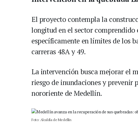
El proyecto contempla la construcc
longitud en el sector comprendido
específicamente en límites de los ba
carreras 48A y 49.
La intervención busca mejorar el m
riesgo de inundaciones y prevenir 
nororiente de Medellín.
Foto: Alcaldía de Medellín