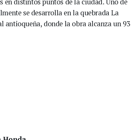
s en distintos puntos de la ciudad. Uno de
lmente se desarrolla en la quebrada La
tal antioqueña, donde la obra alcanza un 93
La Honda