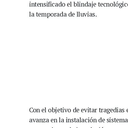
intensificado el blindaje tecnológi
la temporada de lluvias.
Con el objetivo de evitar tragedias
avanza en la instalación de sistem