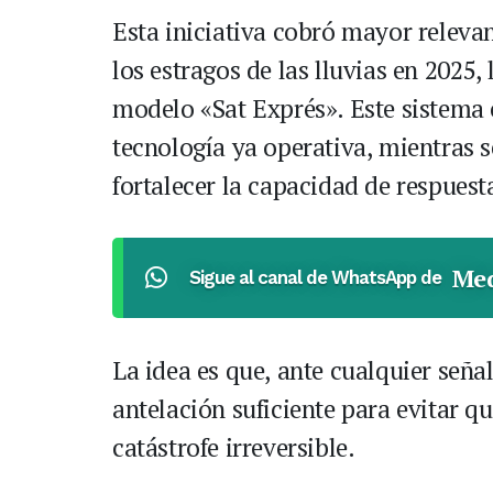
Esta iniciativa cobró mayor releva
los estragos de las lluvias en 2025
modelo «Sat Exprés». Este sistema 
tecnología ya operativa, mientras s
fortalecer la capacidad de respues
Med
Sigue al canal de WhatsApp de
La idea es que, ante cualquier señal
antelación suficiente para evitar 
catástrofe irreversible.