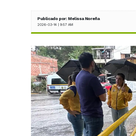
Publicado por: Melissa Noreña
2026-03-14 | 9:57 AM