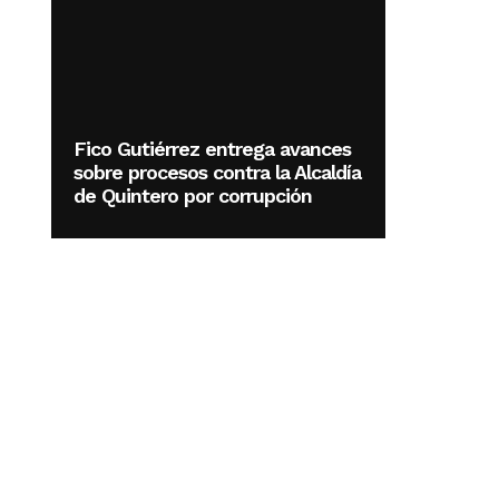
Fico Gutiérrez entrega avances
sobre procesos contra la Alcaldía
de Quintero por corrupción