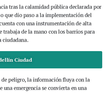
ncia tras la calamidad pública declarada por
, lo que dio paso a la implementación del
cuenta con una instrumentación de alta
e trabaja de la mano con los barrios para
ta ciudadana.
ellín Ciudad
 de peligro, la información fluya con la
que una emergencia se convierta en una