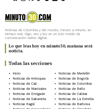
Noticias de Colombia y del mundo, minuto a minuto, en
tiempo real. Oigo, veo y leo en un solo medio de
comunicación nativo digital.
Lo que leas hoy en minuto30, mañana será
noticia.
Todas las secciones
Inicio
Noticias de Medellín
Noticias de Antioquia
Noticias de Bogotá
Noticias de Cali
Noticias de Colombia
Noticias de Manizales
Noticias de Bello
Noticias de Envigado
Noticias de Caldas
Noticias de Sabaneta
Noticias de La Estrella
Noticias Itagüí
Noticias de Barbosa