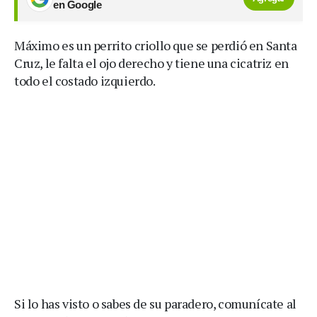
en Google
Máximo es un perrito criollo que se perdió en Santa
Cruz, le falta el ojo derecho y tiene una cicatriz en
todo el costado izquierdo.
Si lo has visto o sabes de su paradero, comunícate al