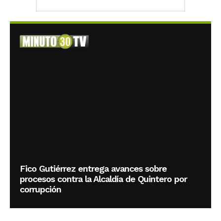
Fico Gutiérrez entrega avances sobre
procesos contra la Alcaldía de Quintero por
corrupción