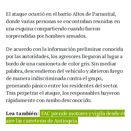
El ataque ocurrió en el barrio Altos de Parrantial,
donde varias personas se encontraban reunidas en
una esquina compartiendo cuando fueron
sorprendidas por hombres armados.
De acuerdo con la información preliminar conocida
por las autoridades, los agresores llegaron al lugar a
bordo de una camioneta de color gris. Sin mediar
palabra, descendieron del vehículo y abrieron fuego
de manera indiscriminada contra el grupo,
generando pánico entre los residentes del sector.
Tras perpetrar el ataque, los responsables huyeron
rápidamente con rumbo desconocido.
Lea también:
FAC prende motores y vigila desde el
aire las carreteras de Antioquia