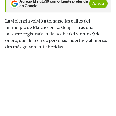
Agrega Minuto30 como fuente preferida
Agregar
en Google
La violencia volvió a tomarse las calles del
municipio de Maicao, en La Guajira, tras una
masacre registrada en la noche del viernes 9 de
enero, que dejó cinco personas muertas y al menos
dos más gravemente heridas.