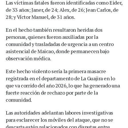
Las víctimas fatales fueron identificadas como Eider,
de 33 años; Janer, de 24; Alex, de 26; Jean Carlos, de
28; y Víctor Manuel, de 31 años.
En el hecho también resultaron heridas dos
personas, quienes fueron auxiliadas por la
comunidad y trasladadas de urgencia a un centro
asistencial de Maicao, donde permanecen bajo
observación médica.
Este hecho violento sería la primera masacre
registrada en el departamento de La Guajira en lo
que va corrido del año 2026, lo que ha generado una
fuerte reacción de rechazo por parte de la
comunidad.
Las autoridades adelantan labores investigativas
para esclarecer los móviles del ataque, que no se
descarta estén relacionados con disputas entre