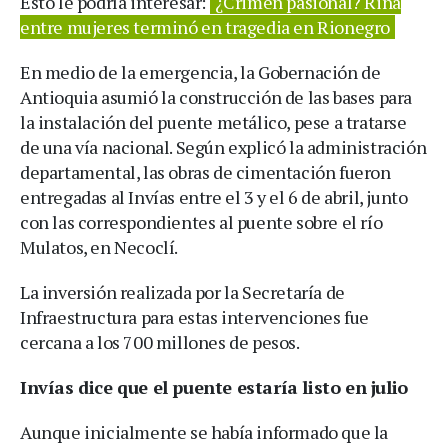
Esto le podría interesar:
¿Crimen pasional? Riña
entre mujeres terminó en tragedia en Rionegro
En medio de la emergencia, la Gobernación de
Antioquia asumió la construcción de las bases para
la instalación del puente metálico, pese a tratarse
de una vía nacional. Según explicó la administración
departamental, las obras de cimentación fueron
entregadas al Invías entre el 3 y el 6 de abril, junto
con las correspondientes al puente sobre el río
Mulatos, en Necoclí.
La inversión realizada por la Secretaría de
Infraestructura para estas intervenciones fue
cercana a los 700 millones de pesos.
Invías dice que el puente estaría listo en julio
Aunque inicialmente se había informado que la