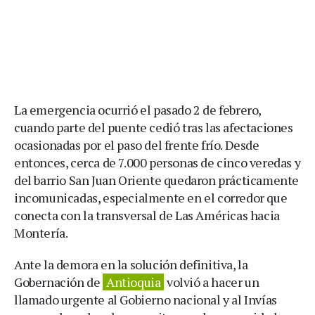
La emergencia ocurrió el pasado 2 de febrero,
cuando parte del puente cedió tras las afectaciones
ocasionadas por el paso del frente frío. Desde
entonces, cerca de 7.000 personas de cinco veredas y
del barrio San Juan Oriente quedaron prácticamente
incomunicadas, especialmente en el corredor que
conecta con la transversal de Las Américas hacia
Montería.
Ante la demora en la solución definitiva, la
Gobernación de
Antioquia
volvió a hacer un
llamado urgente al Gobierno nacional y al Invías