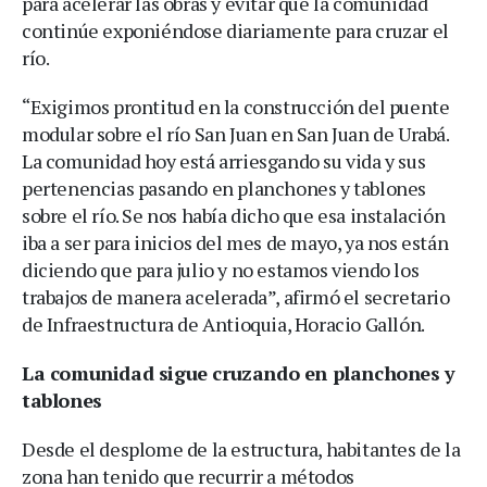
para acelerar las obras y evitar que la comunidad
continúe exponiéndose diariamente para cruzar el
río.
“Exigimos prontitud en la construcción del puente
modular sobre el río San Juan en San Juan de Urabá.
La comunidad hoy está arriesgando su vida y sus
pertenencias pasando en planchones y tablones
sobre el río. Se nos había dicho que esa instalación
iba a ser para inicios del mes de mayo, ya nos están
diciendo que para julio y no estamos viendo los
trabajos de manera acelerada”, afirmó el secretario
de Infraestructura de Antioquia, Horacio Gallón.
La comunidad sigue cruzando en planchones y
tablones
Desde el desplome de la estructura, habitantes de la
zona han tenido que recurrir a métodos