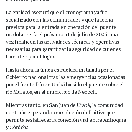
La entidad aseguró que el cronograma ya fue
socializado con las comunidades y que la fecha
prevista para la entrada en operación del puente
modular sería el próximo 31 de julio de 2026, una
vez finalicen las actividades técnicas y operativas
necesarias para garantizar la seguridad de quienes
transiten por el lugar.
Hasta ahora, la única estructura instalada por el
Gobierno nacional tras las emergencias ocasionadas
por el frente frío en Urabá ha sido el puente sobre el
río Mulatos, en el municipio de Necoclí.
Mientras tanto, en San Juan de Urabá, la comunidad
continúa esperando una solución definitiva que
permita restablecer la conexión vial entre Antioquia
y Córdoba.