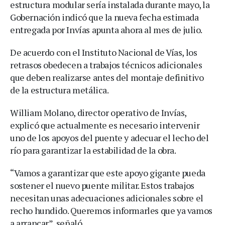
estructura modular sería instalada durante mayo, la
Gobernación indicó que la nueva fecha estimada
entregada por Invías apunta ahora al mes de julio.
De acuerdo con el Instituto Nacional de Vías, los
retrasos obedecen a trabajos técnicos adicionales
que deben realizarse antes del montaje definitivo
de la estructura metálica.
William Molano, director operativo de Invías,
explicó que actualmente es necesario intervenir
uno de los apoyos del puente y adecuar el lecho del
río para garantizar la estabilidad de la obra.
“Vamos a garantizar que este apoyo gigante pueda
sostener el nuevo puente militar. Estos trabajos
necesitan unas adecuaciones adicionales sobre el
recho hundido. Queremos informarles que ya vamos
a arrancar”, señaló.