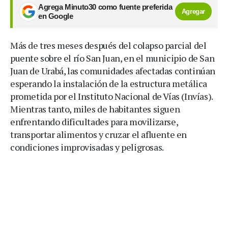
Agrega Minuto30 como fuente preferida
Agregar
en Google
Más de tres meses después del colapso parcial del
puente sobre el río San Juan, en el municipio de San
Juan de Urabá, las comunidades afectadas continúan
esperando la instalación de la estructura metálica
prometida por el Instituto Nacional de Vías (Invías).
Mientras tanto, miles de habitantes siguen
enfrentando dificultades para movilizarse,
transportar alimentos y cruzar el afluente en
condiciones improvisadas y peligrosas.