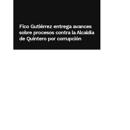
Fico Gutiérrez entrega avances
sobre procesos contra la Alcaldía
de Quintero por corrupción