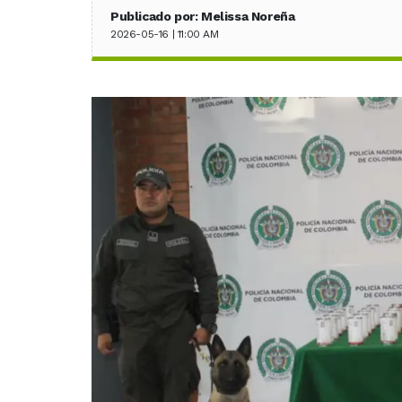
Publicado por: Melissa Noreña
2026-05-16 | 11:00 AM