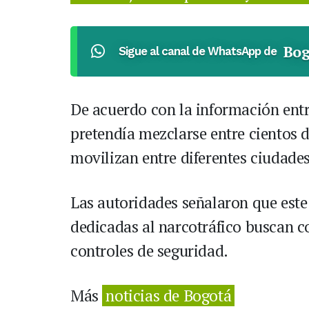
Bog
Sigue al canal de WhatsApp de
De acuerdo con la información entr
pretendía mezclarse entre cientos
movilizan entre diferentes ciudades
Las autoridades señalaron que este
dedicadas al narcotráfico buscan 
controles de seguridad.
Más
noticias de Bogotá