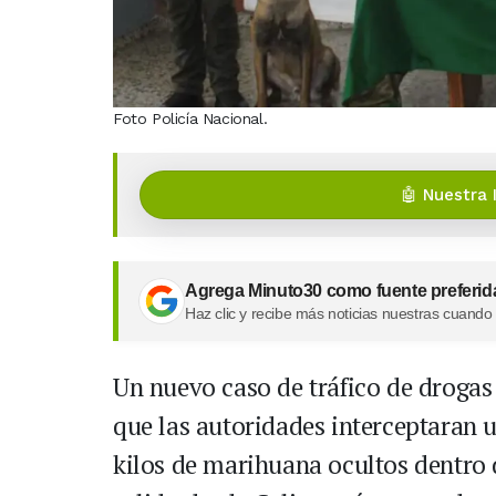
Foto Policía Nacional.
🤖 Nuestra 
Agrega Minuto30 como fuente preferid
Haz clic y recibe más noticias nuestras cuando
Un nuevo caso de tráfico de drogas
que las autoridades interceptaran
kilos de marihuana ocultos dentro d