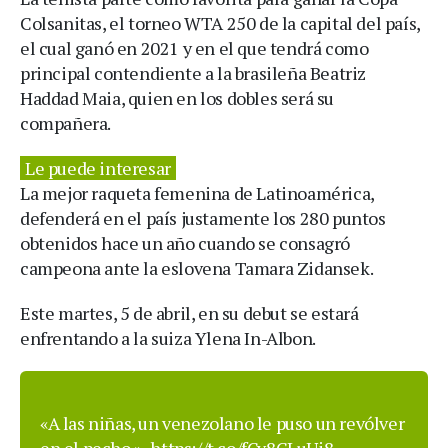
Colsanitas, el torneo WTA 250 de la capital del país,
el cual ganó en 2021 y en el que tendrá como
principal contendiente a la brasileña Beatriz
Haddad Maia, quien en los dobles será su
compañera.
Le puede interesar
La mejor raqueta femenina de Latinoamérica,
defenderá en el país justamente los 280 puntos
obtenidos hace un año cuando se consagró
campeona ante la eslovena Tamara Zidansek.
Este martes, 5 de abril, en su debut se estará
enfrentando a la suiza Ylena In-Albon.
«A las niñas, un venezolano le puso un revólver