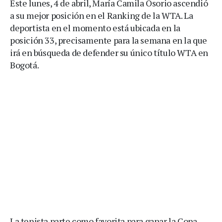
Este lunes, 4 de abril, María Camila Osorio ascendió
a su mejor posición en el Ranking de la WTA. La
deportista en el momento está ubicada en la
posición 33, precisamente para la semana en la que
irá en búsqueda de defender su único título WTA en
Bogotá.
La tenista parte como favorita para ganar la Copa