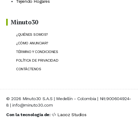
Tejiendo Hogares
Minuto30
¿QUIÉNES SOMOS?
¿CÓMO ANUNCIAR?
TÉRMINO Y CONDICIONES
POLÍTICA DE PRIVACIDAD
CONTÁCTENOS
© 2026 Minuto30 S.A.S | Medellín - Colombia | Nit:900604924-
8 | info@minuto30.com
Con la tecnología de:
Laooz Studios