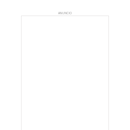
ANUNCIO