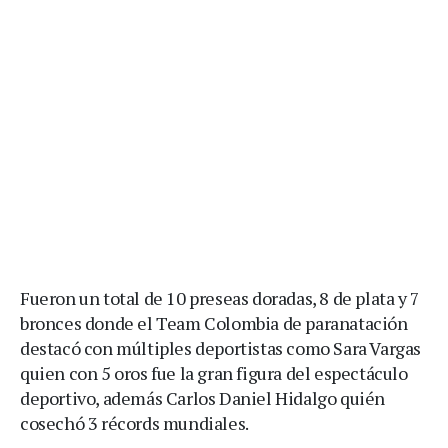
Fueron un total de 10 preseas doradas, 8 de plata y 7
bronces donde el Team Colombia de paranatación
destacó con múltiples deportistas como Sara Vargas
quien con 5 oros fue la gran figura del espectáculo
deportivo, además Carlos Daniel Hidalgo quién
cosechó 3 récords mundiales.