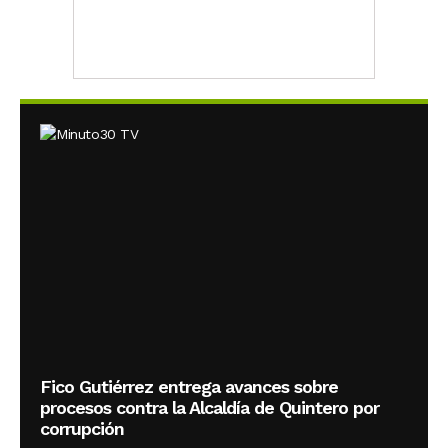
Fico Gutiérrez entrega avances sobre
procesos contra la Alcaldía de Quintero por
corrupción