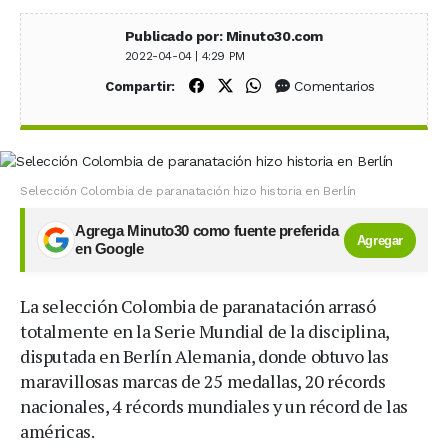
Publicado por: Minuto30.com
2022-04-04 | 4:29 PM
Compartir en Facebook
Compartir en X (Twitter)
Compartir en WhatsApp
Comentarios
Compartir:
Selección Colombia de paranatación hizo historia en Berlín
Agrega Minuto30 como fuente preferida
Agregar
en Google
La selección Colombia de paranatación arrasó
totalmente en la Serie Mundial de la disciplina,
disputada en Berlín Alemania, donde obtuvo las
maravillosas marcas de 25 medallas, 20 récords
nacionales, 4 récords mundiales y un récord de las
américas.