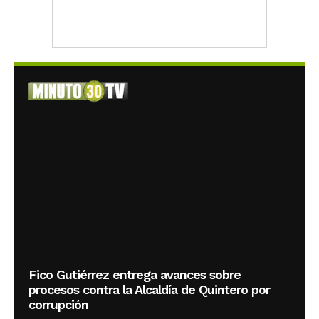
Fico Gutiérrez entrega avances sobre
procesos contra la Alcaldía de Quintero por
corrupción