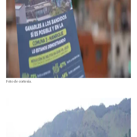
Foto de cortesía.