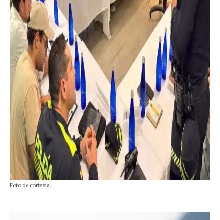
Foto de cortesía.