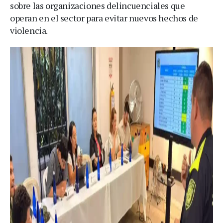
sobre las organizaciones delincuenciales que
operan en el sector para evitar nuevos hechos de
violencia.