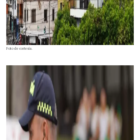
Foto de cortesía.