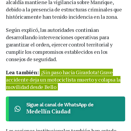
alcaldía mantiene la vigilancia sobre Manrique,
debido a la presencia de estructuras criminales que
históricamente han tenido incidencia en la zona.
Según explicó, las autoridades continúan
desarrollando intervenciones operativas para
garantizar el orden, ejercer control territorial y
cumplir los compromisos establecidos en los
consejos de seguridad.
Lea también:
¡Sin paso hacia Girardota! Grave
accidente deja un motociclista muerto y colapsa la
movilidad desde Bello
Sigue al canal de WhatsApp de
Medellín Ciudad
Las acciones institucionales también han estado