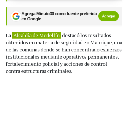
Agrega Minuto30 como fuente preferida
Agregar
en Google
La
Alcaldía de Medellín
destacó los resultados
obtenidos en materia de seguridad en Manrique, una
de las comunas donde se han concentrado esfuerzos
institucionales mediante operativos permanentes,
fortalecimiento policial y acciones de control
contra estructuras criminales.