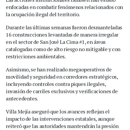
enfocadas en combatir fenómenos relacionados con
la ocupación ilegal del territorio.
Durante las últimas semanas fueron desmanteladas
16 construcciones levantadas de manera irregular
en el sector de San José La Cima #1, en áreas
catalogadas como de alto riesgo no mitigable y con
restricciones ambientales.
Asimismo, se han realizado megaoperativos de
movilidad y seguridad en corredores estratégicos,
incluyendo controles contra piques ilegales,
invasión de carriles exclusivos y verificaciones de
antecedentes.
Villa Mejía aseguró que los avances reflejan el
impacto de las intervenciones estatales, aunque
reiteró que las autoridades mantendrán la presión