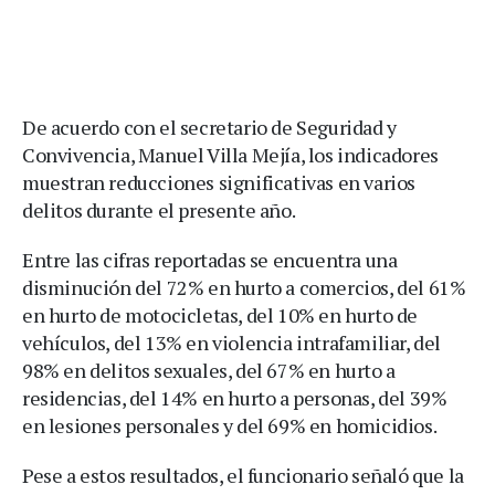
De acuerdo con el secretario de Seguridad y
Convivencia, Manuel Villa Mejía, los indicadores
muestran reducciones significativas en varios
delitos durante el presente año.
Entre las cifras reportadas se encuentra una
disminución del 72% en hurto a comercios, del 61%
en hurto de motocicletas, del 10% en hurto de
vehículos, del 13% en violencia intrafamiliar, del
98% en delitos sexuales, del 67% en hurto a
residencias, del 14% en hurto a personas, del 39%
en lesiones personales y del 69% en homicidios.
Pese a estos resultados, el funcionario señaló que la