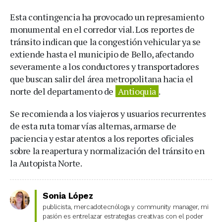
Esta contingencia ha provocado un represamiento
monumental en el corredor vial. Los reportes de
tránsito indican que la congestión vehicular ya se
extiende hasta el municipio de Bello, afectando
severamente a los conductores y transportadores
que buscan salir del área metropolitana hacia el
norte del departamento de
Antioquia
.
Se recomienda a los viajeros y usuarios recurrentes
de esta ruta tomar vías alternas, armarse de
paciencia y estar atentos a los reportes oficiales
sobre la reapertura y normalización del tránsito en
la Autopista Norte.
Sonia López
publicista, mercadotecnóloga y community manager, mi
pasión es entrelazar estrategias creativas con el poder