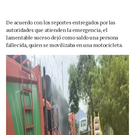
De acuerdo con los reportes entregados por las
autoridades que atienden la emergencia, el
lamentable suceso dejó como saldo una persona
fallecida, quien se movilizaba en una motocicleta.