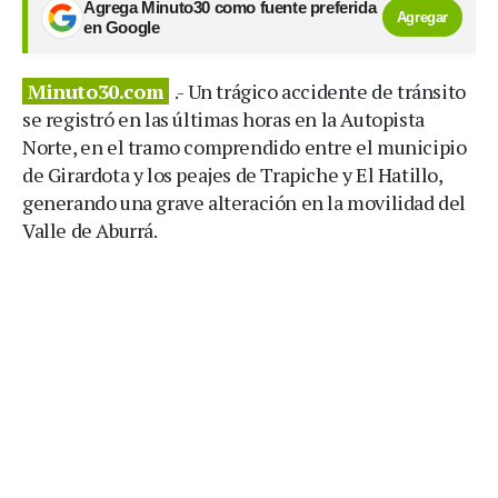
Agrega Minuto30 como fuente preferida
Agregar
en Google
Minuto30.com
.- Un trágico accidente de tránsito
se registró en las últimas horas en la Autopista
Norte, en el tramo comprendido entre el municipio
de Girardota y los peajes de Trapiche y El Hatillo,
generando una grave alteración en la movilidad del
Valle de Aburrá.