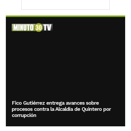
Fico Gutiérrez entrega avances sobre
procesos contra la Alcaldía de Quintero por
corrupción