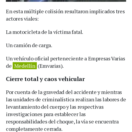
En esta múltiple colisión resultaron implicados tres
actores viales:
La motocicleta de la víctima fatal.
Un camión de carga.
Un vehículo oficial perteneciente a Empresas Varias
de
Medellín
(Emvarias).
Cierre total y caos vehicular
Por cuenta de la gravedad del accidente y mientras
las unidades de criminalística realizan las labores de
levantamiento del cuerpo y las respectivas
investigaciones para establecer las
responsabilidades del choque, la vía se encuentra
completamente cerrada.