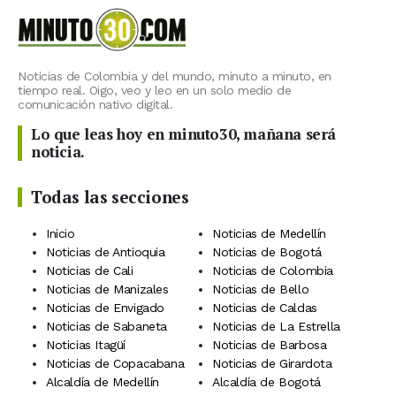
Noticias de Colombia y del mundo, minuto a minuto, en
tiempo real. Oigo, veo y leo en un solo medio de
comunicación nativo digital.
Lo que leas hoy en minuto30, mañana será
noticia.
Todas las secciones
Inicio
Noticias de Medellín
Noticias de Antioquia
Noticias de Bogotá
Noticias de Cali
Noticias de Colombia
Noticias de Manizales
Noticias de Bello
Noticias de Envigado
Noticias de Caldas
Noticias de Sabaneta
Noticias de La Estrella
Noticias Itagüí
Noticias de Barbosa
Noticias de Copacabana
Noticias de Girardota
Alcaldía de Medellín
Alcaldía de Bogotá