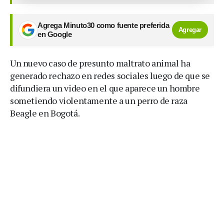
Agrega Minuto30 como fuente preferida
Agregar
en Google
Un nuevo caso de presunto maltrato animal ha
generado rechazo en redes sociales luego de que se
difundiera un video en el que aparece un hombre
sometiendo violentamente a un perro de raza
Beagle en Bogotá.