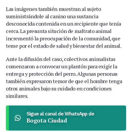
Las imágenes también muestran al sujeto
suministrándole al canino una sustancia
desconocida contenida en un recipiente que tenía
cerca. La presunta situción de maltrato animal
incrementó la preocupación de la comunidad, que
teme por el estado de salud y bienestar del animal.
Ante la difusión del caso, colectivos animalistas
comenzaron a convocar un plantón para exigir la
entrega y protección del perro. Algunas personas
también expresaron temor de que el hombre tenga
otros animales bajo su cuidado en condiciones
similares.
Sigue al canal de WhatsApp de
Bogota Ciudad