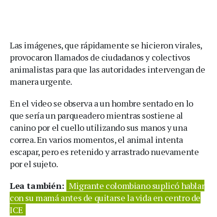
Las imágenes, que rápidamente se hicieron virales,
provocaron llamados de ciudadanos y colectivos
animalistas para que las autoridades intervengan de
manera urgente.
En el video se observa a un hombre sentado en lo
que sería un parqueadero mientras sostiene al
canino por el cuello utilizando sus manos y una
correa. En varios momentos, el animal intenta
escapar, pero es retenido y arrastrado nuevamente
por el sujeto.
Lea también:
Migrante colombiano suplicó hablar
con su mamá antes de quitarse la vida en centro de
ICE