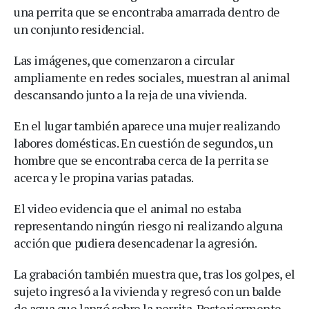
una perrita que se encontraba amarrada dentro de
un conjunto residencial.
Las imágenes, que comenzaron a circular
ampliamente en redes sociales, muestran al animal
descansando junto a la reja de una vivienda.
En el lugar también aparece una mujer realizando
labores domésticas. En cuestión de segundos, un
hombre que se encontraba cerca de la perrita se
acerca y le propina varias patadas.
El video evidencia que el animal no estaba
representando ningún riesgo ni realizando alguna
acción que pudiera desencadenar la agresión.
La grabación también muestra que, tras los golpes, el
sujeto ingresó a la vivienda y regresó con un balde
de agua que lanzó sobre la perrita. Posteriormente,