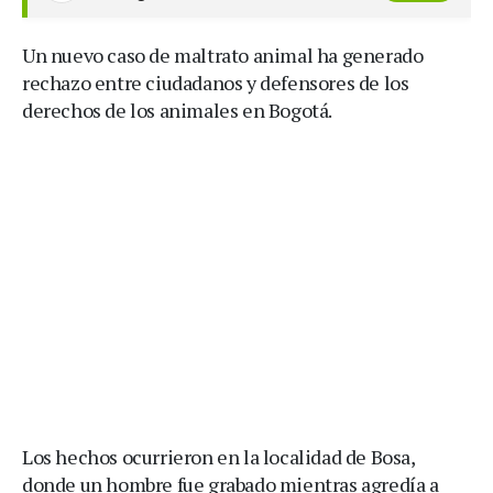
Un nuevo caso de maltrato animal ha generado
rechazo entre ciudadanos y defensores de los
derechos de los animales en Bogotá.
Los hechos ocurrieron en la localidad de Bosa,
donde un hombre fue grabado mientras agredía a