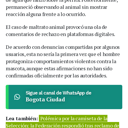
permaneció observando al animal sin mostrar
reacción alguna frente a lo ocurrido.
El caso de maltrato animal provocó una ola de
comentarios de rechazo en plataformas digitales.
De acuerdo con denuncias compartidas por algunos
usuarios, esta no sería la primera vez que el hombre
protagoniza comportamientos violentos contra la
mascota, aunque estas afirmaciones no han sido
confirmadas oficialmente por las autoridades.
Sigue al canal de WhatsApp de
Bogota Ciudad
Lea también:
Polémica por la camiseta de la
Selección: la Federación respondió tras reclamo de