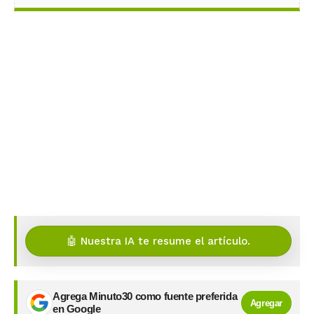
🤖 Nuestra IA te resume el artículo.
Agrega Minuto30 como fuente preferida
Agregar
en Google