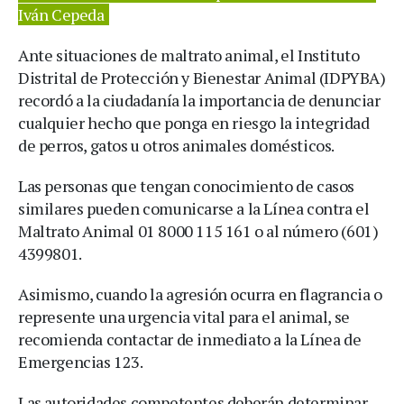
Iván Cepeda
Ante situaciones de maltrato animal, el Instituto
Distrital de Protección y Bienestar Animal (IDPYBA)
recordó a la ciudadanía la importancia de denunciar
cualquier hecho que ponga en riesgo la integridad
de perros, gatos u otros animales domésticos.
Las personas que tengan conocimiento de casos
similares pueden comunicarse a la Línea contra el
Maltrato Animal 01 8000 115 161 o al número (601)
4399801.
Asimismo, cuando la agresión ocurra en flagrancia o
represente una urgencia vital para el animal, se
recomienda contactar de inmediato a la Línea de
Emergencias 123.
Las autoridades competentes deberán determinar