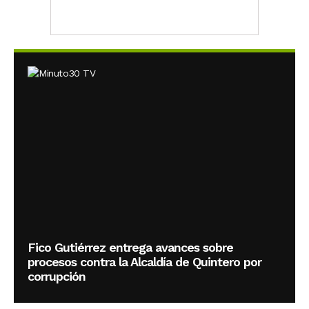
Fico Gutiérrez entrega avances sobre
procesos contra la Alcaldía de Quintero por
corrupción