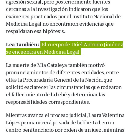
agresión sexual, pero posteriormente fuentes
cercanas a la investigación indicaron que los
exámenes practicados por el Instituto Nacional de
Medicina Legal no encontraron evidencias que
respaldaran esa hipótesis.
Lea también:
El cuerpo de Uriel Antonio Jiménez
se encuentra en Medicina Legal
La muerte de Mía Cataleya también motivó
pronunciamientos de diferentes entidades, entre
ellas la Procuraduría General de la Nación, que
solicitó esclarecer las circunstancias que rodearon
el fallecimiento de la bebé y determinar las
responsabilidades correspondientes.
Mientras avanza el proceso judicial, Laura Valentina
López permanecerá privada de la libertad en un
centro penitenciario por orden de un juez, mientras