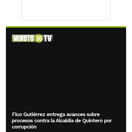
Fico Gutiérrez entrega avances sobre
procesos contra la Alcaldía de Quintero por
corrupción