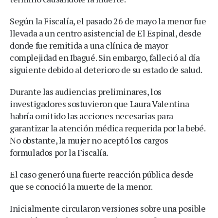
Según la Fiscalía, el pasado 26 de mayo la menor fue
llevada a un centro asistencial de El Espinal, desde
donde fue remitida a una clínica de mayor
complejidad en Ibagué. Sin embargo, falleció al día
siguiente debido al deterioro de su estado de salud.
Durante las audiencias preliminares, los
investigadores sostuvieron que Laura Valentina
habría omitido las acciones necesarias para
garantizar la atención médica requerida por la bebé.
No obstante, la mujer no aceptó los cargos
formulados por la Fiscalía.
El caso generó una fuerte reacción pública desde
que se conoció la muerte de la menor.
Inicialmente circularon versiones sobre una posible