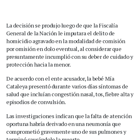
La decisión se produjo luego de que la Fiscalía
General de la Nación le imputara el delito de
homicidio agravado en la modalidad de comisión
por omisión en dolo eventual, al considerar que
presuntamente incumplió con su deber de cuidado y
protección hacia la menor.
De acuerdo con el ente acusador, la bebé Mía
Cataleya presentó durante varios días síntomas de
salud que incluían congestión nasal, tos, fiebre alta y
episodios de convulsión.
Las investigaciones indican que la falta de atención
oportuna habría derivado en una neumonía que
comprometió gravemente uno de sus pulmones y
terminó causándole la muerte.