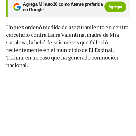
Agrega Minuto30 como fuente preferida
Agregar
en Google
Un juez ordenó medida de aseguramiento en centro
carcelario contra Laura Valentina, madre de Mía
Cataleya, la bebé de seis meses que falleció
recientemente en el municipio de El Espinal,
Tolima, en un caso que ha generado conmoción
nacional.