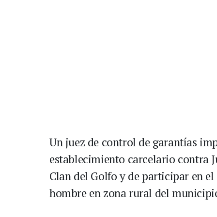
Un juez de control de garantías i
establecimiento carcelario contra J
Clan del Golfo y de participar en el
hombre en zona rural del municipi