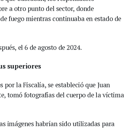
e a otro punto del sector, donde
 de fuego mientras continuaba en estado de
pués, el 6 de agosto de 2024.
us superiores
 por la Fiscalía, se estableció que Juan
, tomó fotografías del cuerpo de la víctima
sas imágenes habrían sido utilizadas para