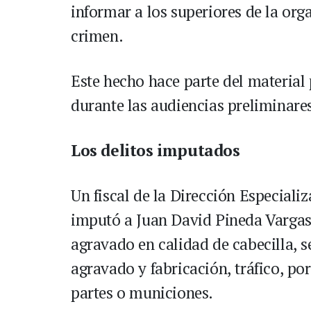
informar a los superiores de la orga
crimen.
Este hecho hace parte del material
durante las audiencias preliminare
Los delitos imputados
Un fiscal de la Dirección Especiali
imputó a Juan David Pineda Vargas 
agravado en calidad de cabecilla, 
agravado y fabricación, tráfico, po
partes o municiones.