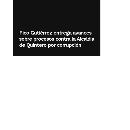
Fico Gutiérrez entrega avances
sobre procesos contra la Alcaldía
de Quintero por corrupción