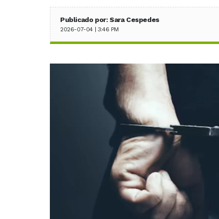
Publicado por: Sara Cespedes
2026-07-04 | 3:46 PM