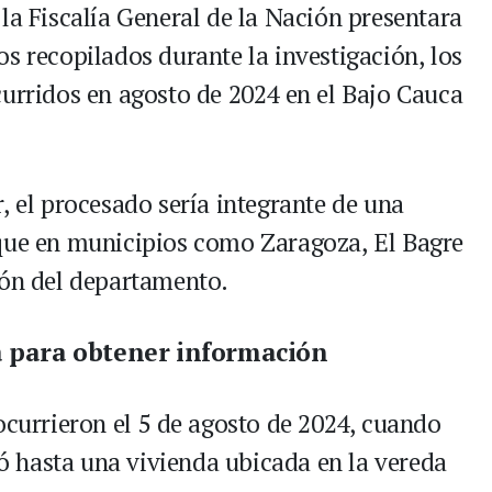
la Fiscalía General de la Nación presentara
s recopilados durante la investigación, los
curridos en agosto de 2024 en el Bajo Cauca
, el procesado sería integrante de una
nque en municipios como Zaragoza, El Bagre
ión del departamento.
a para obtener información
ocurrieron el 5 de agosto de 2024, cuando
 hasta una vivienda ubicada en la vereda