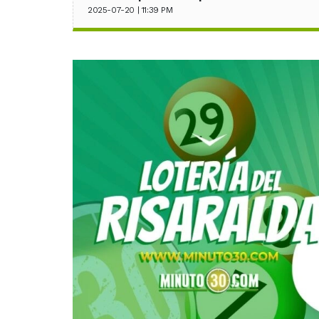
2025-07-20 | 11:39 PM