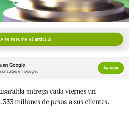
IA te resume el artículo.
a en Google
Agregar
 consultes en Google.
 Risaralda entrega cada viernes un
333 millones de pesos a sus clientes.