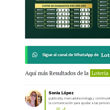
Lot
Sigue al canal de WhatsApp de
Aquí más Resultados de la
Lotería
Sonia López
publicista, mercadotecnóloga y community
la comunicación para ayudar a las personas