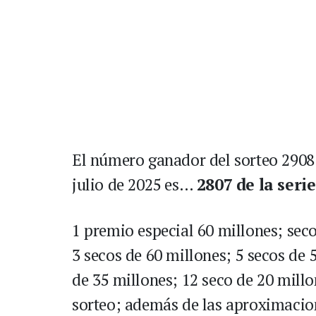
El número ganador del sorteo 2908 d
julio de 2025 es…
2807 de la seri
1 premio especial 60 millones; seco
3 secos de 60 millones; 5 secos de 
de 35 millones; 12 seco de 20 millo
sorteo; además de las aproximacio