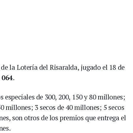
e la Lotería del Risaralda, jugado el 18 de
e 064
.
s especiales de 300, 200, 150 y 80 millones;
50 millones; 3 secos de 40 millones; 5 secos
nes, son otros de los premios que entrega el
nes.