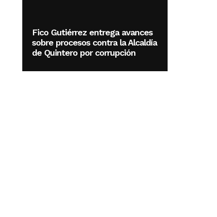
Fico Gutiérrez entrega avances
sobre procesos contra la Alcaldía
de Quintero por corrupción