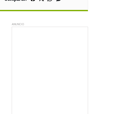
ANUNCIO