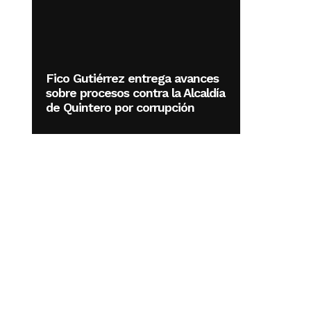
Fico Gutiérrez entrega avances
sobre procesos contra la Alcaldía
de Quintero por corrupción