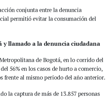
acción conjunta entre la denuncia
cial permitió evitar la consumación del
á y llamado a la denuncia ciudadana
 Metropolitana de Bogotá, en lo corrido del
 del 56% en los casos de hurto a comercio,
s frente al mismo periodo del año anterior.
ado la captura de más de 13.857 personas