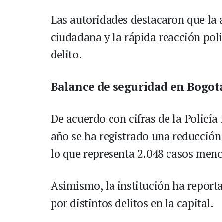
Las autoridades destacaron que la 
ciudadana y la rápida reacción poli
delito.
Balance de seguridad en Bogot
De acuerdo con cifras de la Policía
año se ha registrado una reducción
lo que representa 2.048 casos meno
Asimismo, la institución ha report
por distintos delitos en la capital.