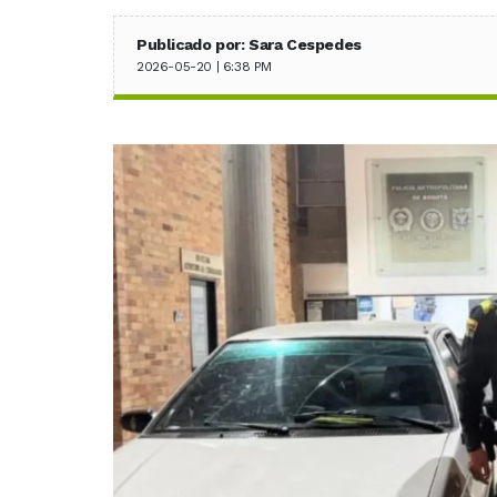
Publicado por: Sara Cespedes
2026-05-20 | 6:38 PM