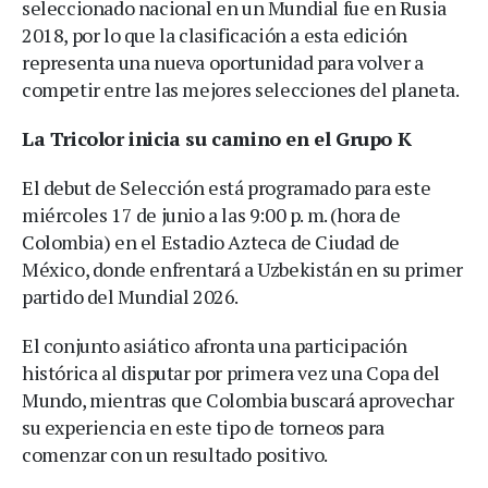
seleccionado nacional en un Mundial fue en Rusia
2018, por lo que la clasificación a esta edición
representa una nueva oportunidad para volver a
competir entre las mejores selecciones del planeta.
La Tricolor inicia su camino en el Grupo K
El debut de Selección está programado para este
miércoles 17 de junio a las 9:00 p. m. (hora de
Colombia) en el Estadio Azteca de Ciudad de
México, donde enfrentará a Uzbekistán en su primer
partido del Mundial 2026.
El conjunto asiático afronta una participación
histórica al disputar por primera vez una Copa del
Mundo, mientras que Colombia buscará aprovechar
su experiencia en este tipo de torneos para
comenzar con un resultado positivo.