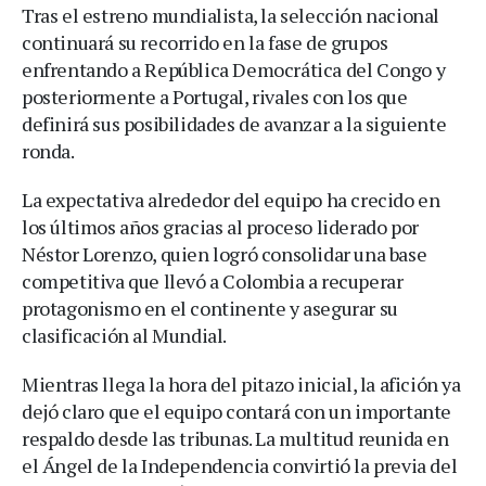
Tras el estreno mundialista, la selección nacional
continuará su recorrido en la fase de grupos
enfrentando a República Democrática del Congo y
posteriormente a Portugal, rivales con los que
definirá sus posibilidades de avanzar a la siguiente
ronda.
La expectativa alrededor del equipo ha crecido en
los últimos años gracias al proceso liderado por
Néstor Lorenzo, quien logró consolidar una base
competitiva que llevó a Colombia a recuperar
protagonismo en el continente y asegurar su
clasificación al Mundial.
Mientras llega la hora del pitazo inicial, la afición ya
dejó claro que el equipo contará con un importante
respaldo desde las tribunas. La multitud reunida en
el Ángel de la Independencia convirtió la previa del