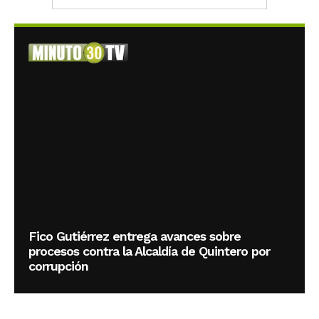
Fico Gutiérrez entrega avances sobre
procesos contra la Alcaldía de Quintero por
corrupción