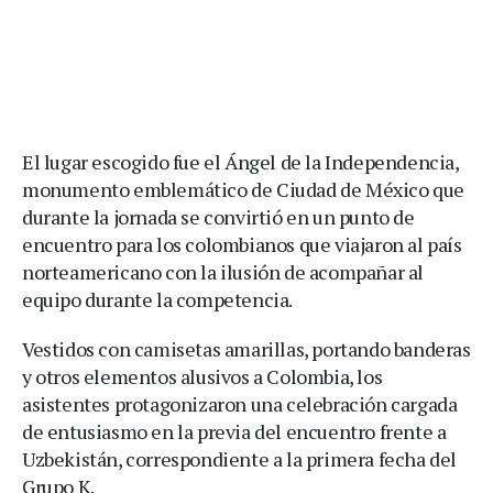
El lugar escogido fue el Ángel de la Independencia,
monumento emblemático de Ciudad de México que
durante la jornada se convirtió en un punto de
encuentro para los colombianos que viajaron al país
norteamericano con la ilusión de acompañar al
equipo durante la competencia.
Vestidos con camisetas amarillas, portando banderas
y otros elementos alusivos a Colombia, los
asistentes protagonizaron una celebración cargada
de entusiasmo en la previa del encuentro frente a
Uzbekistán, correspondiente a la primera fecha del
Grupo K.