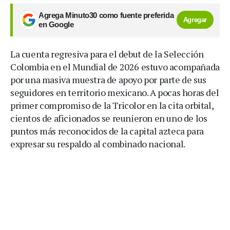
Agrega Minuto30 como fuente preferida
Agregar
en Google
La cuenta regresiva para el debut de la Selección
Colombia en el Mundial de 2026 estuvo acompañada
por una masiva muestra de apoyo por parte de sus
seguidores en territorio mexicano. A pocas horas del
primer compromiso de la Tricolor en la cita orbital,
cientos de aficionados se reunieron en uno de los
puntos más reconocidos de la capital azteca para
expresar su respaldo al combinado nacional.