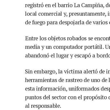
registró en el barrio La Campiña, 
local comercial y, presuntamente, i
de fuego para despojarla de varios
Entre los objetos robados se encon
media y un computador portátil. U
abandonó el lugar y escapó a bord
Sin embargo, la víctima alertó de i
herramientas de rastreo de uno de 
esta información, uniformados des
puntos del sector con el propósito d
al responsable.