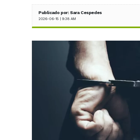
Publicado por: Sara Cespedes
2026-06-15 | 9:38 AM