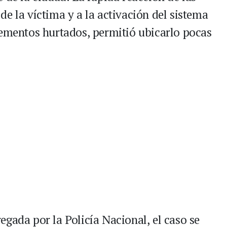
e la víctima y a la activación del sistema
lementos hurtados, permitió ubicarlo pocas
gada por la Policía Nacional, el caso se