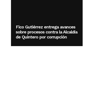
Fico Gutiérrez entrega avances
sobre procesos contra la Alcaldía
de Quintero por corrupción