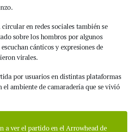
enzo.
circular en redes sociales también se
tado sobre los hombros por algunos
e escuchan cánticos y expresiones de
ieron virales.
ida por usuarios en distintas plataformas
 el ambiente de camaradería que se vivió
n a ver el partido en el Arrowhead de