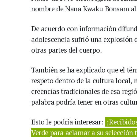
nombre de Nana Kwaku Bonsam al co
De acuerdo con información difund
adolescencia sufrió una explosión 
otras partes del cuerpo.
También se ha explicado que el té
respeto dentro de la cultura local,
creencias tradicionales de esa regi
palabra podría tener en otras cultu
Esto le podría interesar:
¡Recibido
Verde para aclamar a su selección 