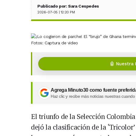
Publicado por: Sara Cespedes
2026-07-05 | 12:20 PM
Fotos: Captura de video
🤖 Nuestra 
Agrega Minuto30 como fuente preferid
Haz clic y recibe más noticias nuestras cuando
El triunfo de la Selección Colombi
dejó la clasificación de la ‘Tricolor