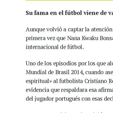
Su fama en el fútbol viene de v
Aunque volvió a captar la atención 
primera vez que Nana Kwaku Bonsa
internacional de fútbol.
Uno de los episodios por los que a
Mundial de Brasil 2014, cuando as
espiritual» al futbolista Cristiano
evidencia que respaldara esa afirma
del jugador portugués con esas dec