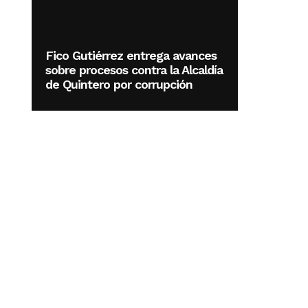
Fico Gutiérrez entrega avances
sobre procesos contra la Alcaldía
de Quintero por corrupción