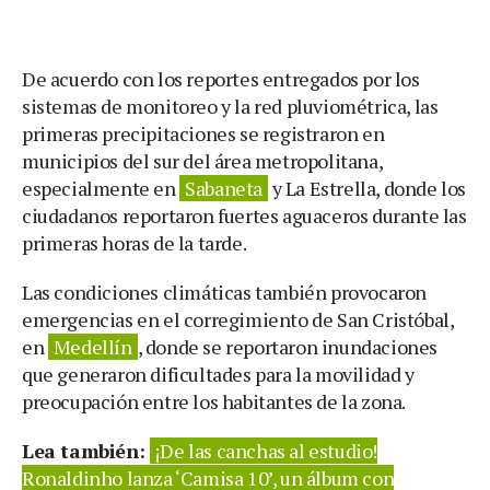
De acuerdo con los reportes entregados por los
sistemas de monitoreo y la red pluviométrica, las
primeras precipitaciones se registraron en
municipios del sur del área metropolitana,
especialmente en
Sabaneta
y La Estrella, donde los
ciudadanos reportaron fuertes aguaceros durante las
primeras horas de la tarde.
Las condiciones climáticas también provocaron
emergencias en el corregimiento de San Cristóbal,
en
Medellín
, donde se reportaron inundaciones
que generaron dificultades para la movilidad y
preocupación entre los habitantes de la zona.
Lea también:
¡De las canchas al estudio!
Ronaldinho lanza ‘Camisa 10’, un álbum con