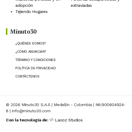
adopción
extraviadas
Tejiendo Hogares
Minuto30
¿QUIÉNES SOMOS?
¿CÓMO ANUNCIAR?
TÉRMINO Y CONDICIONES
POLÍTICA DE PRIVACIDAD
CONTÁCTENOS
© 2026 Minuto30 S.A.S | Medellín - Colombia | Nit:900604924-
8 | info@minuto30.com
Con la tecnología de:
Laooz Studios