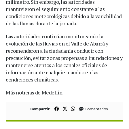
milímetro. Sin embargo, las autoridades
mantuvieron el seguimiento constante a las
condiciones meteorológicas debido a la variabilidad
de las lluvias durante la jornada.
Las autoridades continúan monitoreando la
evolución de las lluvias en el Valle de Aburrá y
recomendaron a la ciudadanía conducir con
precaución, evitar zonas propensas a inundaciones y
mantenerse atentos a los canales oficiales de
información ante cualquier cambio en las
condiciones climáticas.
Más noticias de Medellín
Compartir en Facebook
Compartir en X (Twitter)
Compartir en WhatsApp
Comentarios
Compartir: