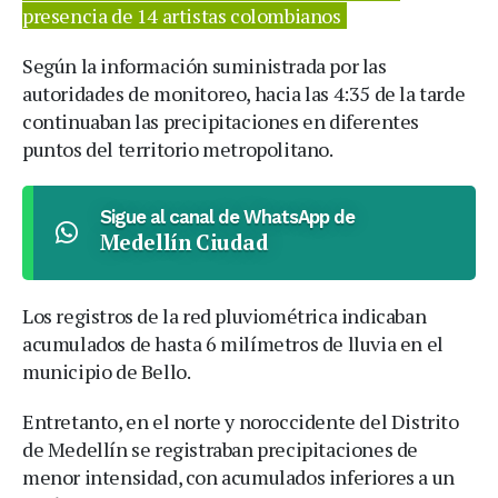
presencia de 14 artistas colombianos
Según la información suministrada por las
autoridades de monitoreo, hacia las 4:35 de la tarde
continuaban las precipitaciones en diferentes
puntos del territorio metropolitano.
Sigue al canal de WhatsApp de
Medellín Ciudad
Los registros de la red pluviométrica indicaban
acumulados de hasta 6 milímetros de lluvia en el
municipio de Bello.
Entretanto, en el norte y noroccidente del Distrito
de Medellín se registraban precipitaciones de
menor intensidad, con acumulados inferiores a un