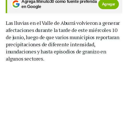
Agrega Minuto30 como fuente preferida
Agregar
en Google
Las lluvias en el Valle de Aburrá volvieron a generar
afectaciones durante la tarde de este miércoles 10
de junio, luego de que varios municipios reportaran
precipitaciones de diferente intensidad,
inundaciones y hasta episodios de granizo en
algunos sectores.