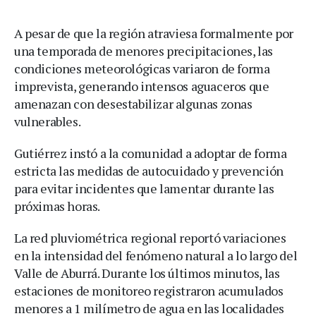
A pesar de que la región atraviesa formalmente por
una temporada de menores precipitaciones, las
condiciones meteorológicas variaron de forma
imprevista, generando intensos aguaceros que
amenazan con desestabilizar algunas zonas
vulnerables.
Gutiérrez instó a la comunidad a adoptar de forma
estricta las medidas de autocuidado y prevención
para evitar incidentes que lamentar durante las
próximas horas.
La red pluviométrica regional reportó variaciones
en la intensidad del fenómeno natural a lo largo del
Valle de Aburrá. Durante los últimos minutos, las
estaciones de monitoreo registraron acumulados
menores a 1 milímetro de agua en las localidades