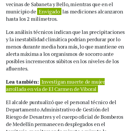
vecinas de Sabaneta y Bello, mientras que en el
municipio de
Envigado
las mediciones alcanzaron
hasta los 2 milímetros.
Los análisis técnicos indican que las precipitaciones
y la inestabilidad climática podrían perdurar por lo
menos durante media hora más, lo que mantiene en
alerta máxima a los organismos de socorro ante
posibles incrementos súbitos en los niveles de los
afluentes.
Lea también:
Investigan muerte de mujer
arrollada en vía de El Carmen de Viboral
El alcalde puntualizó que el personal técnico del
Departamento Administrativo de Gestión del
Riesgo de Desastres y el cuerpo oficial de Bomberos
de Medellín permanecen desplegados en el