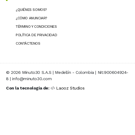
¿QUIÉNES SOMOS?
¿CÓMO ANUNCIAR?
TÉRMINO Y CONDICIONES
POLÍTICA DE PRIVACIDAD
CONTÁCTENOS
© 2026 Minuto30 S.A.S | Medellín - Colombia | Nit:900604924-
8 | info@minuto30.com
Con la tecnología de:
Laooz Studios