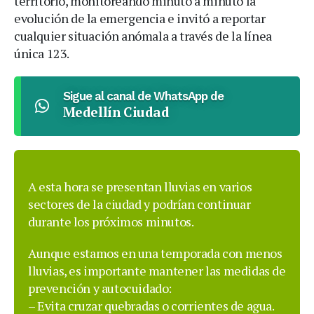
territorio, monitoreando minuto a minuto la
evolución de la emergencia e invitó a reportar
cualquier situación anómala a través de la línea
única 123.
Sigue al canal de WhatsApp de
Medellín Ciudad
A esta hora se presentan lluvias en varios
sectores de la ciudad y podrían continuar
durante los próximos minutos.
Aunque estamos en una temporada con menos
lluvias, es importante mantener las medidas de
prevención y autocuidado:
– Evita cruzar quebradas o corrientes de agua.