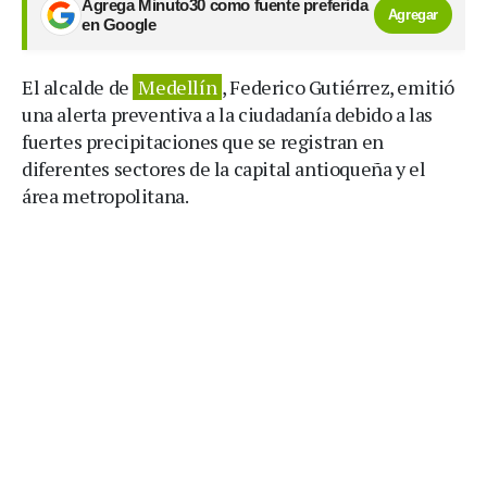
Agrega Minuto30 como fuente preferida
Agregar
en Google
El alcalde de
Medellín
, Federico Gutiérrez, emitió
una alerta preventiva a la ciudadanía debido a las
fuertes precipitaciones que se registran en
diferentes sectores de la capital antioqueña y el
área metropolitana.