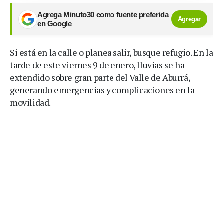
Agrega Minuto30 como fuente preferida
Agregar
en Google
Si está en la calle o planea salir, busque refugio. En la
tarde de este viernes 9 de enero, lluvias se ha
extendido sobre gran parte del Valle de Aburrá,
generando emergencias y complicaciones en la
movilidad.