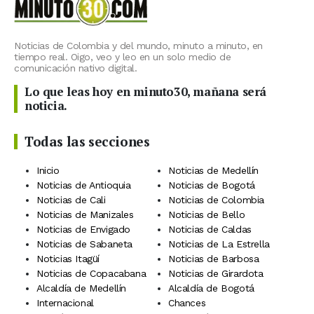
Noticias de Colombia y del mundo, minuto a minuto, en
tiempo real. Oigo, veo y leo en un solo medio de
comunicación nativo digital.
Lo que leas hoy en minuto30, mañana será
noticia.
Todas las secciones
Inicio
Noticias de Medellín
Noticias de Antioquia
Noticias de Bogotá
Noticias de Cali
Noticias de Colombia
Noticias de Manizales
Noticias de Bello
Noticias de Envigado
Noticias de Caldas
Noticias de Sabaneta
Noticias de La Estrella
Noticias Itagüí
Noticias de Barbosa
Noticias de Copacabana
Noticias de Girardota
Alcaldía de Medellín
Alcaldía de Bogotá
Internacional
Chances