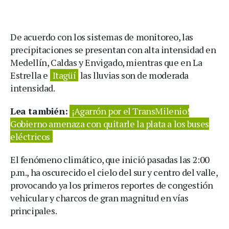
De acuerdo con los sistemas de monitoreo, las
precipitaciones se presentan con alta intensidad en
Medellín, Caldas y Envigado, mientras que en La
Estrella e
Itagüí
las lluvias son de moderada
intensidad.
Lea también:
¡Agarrón por el TransMilenio!
Gobierno amenaza con quitarle la plata a los buses
eléctricos
El fenómeno climático, que inició pasadas las 2:00
p.m., ha oscurecido el cielo del sur y centro del valle,
provocando ya los primeros reportes de congestión
vehicular y charcos de gran magnitud en vías
principales.