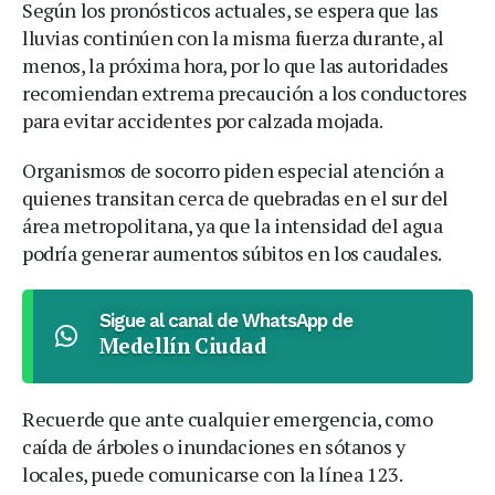
Según los pronósticos actuales, se espera que las
lluvias continúen con la misma fuerza durante, al
menos, la próxima hora, por lo que las autoridades
recomiendan extrema precaución a los conductores
para evitar accidentes por calzada mojada.
Organismos de socorro piden especial atención a
quienes transitan cerca de quebradas en el sur del
área metropolitana, ya que la intensidad del agua
podría generar aumentos súbitos en los caudales.
Sigue al canal de WhatsApp de
Medellín Ciudad
Recuerde que ante cualquier emergencia, como
caída de árboles o inundaciones en sótanos y
locales, puede comunicarse con la línea 123.