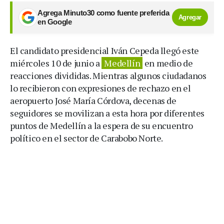
Agrega Minuto30 como fuente preferida
Agregar
en Google
El candidato presidencial Iván Cepeda llegó este
miércoles 10 de junio a
Medellín
en medio de
reacciones divididas. Mientras algunos ciudadanos
lo recibieron con expresiones de rechazo en el
aeropuerto José María Córdova, decenas de
seguidores se movilizan a esta hora por diferentes
puntos de Medellín a la espera de su encuentro
político en el sector de Carabobo Norte.