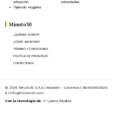
adopción
extraviadas
Tejiendo Hogares
Minuto30
¿QUIÉNES SOMOS?
¿CÓMO ANUNCIAR?
TÉRMINO Y CONDICIONES
POLÍTICA DE PRIVACIDAD
CONTÁCTENOS
© 2026 Minuto30 S.A.S | Medellín - Colombia | Nit:900604924-
8 | info@minuto30.com
Con la tecnología de:
Laooz Studios