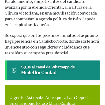
Paralelamente, simpatizantes del candidato
avanzan por la Avenida Oriental, a la altura de la
Clínica Victoriana, en una movilización convocada
para acompañar la agenda política de Iván Cepeda
en la capital antioqueña.
Se espera que en los próximos minutos el aspirante
haga presencia en Carabobo Norte, donde sostendrá
un encuentro con seguidores y ciudadanos que
respaldan su campaña presidencial.
Sigue al canal de WhatsApp de
Medellín Ciudad
Urgente: Así recibe Antioquia a Ivan Cepeda,
en el aeropuerto José Maria Córdova