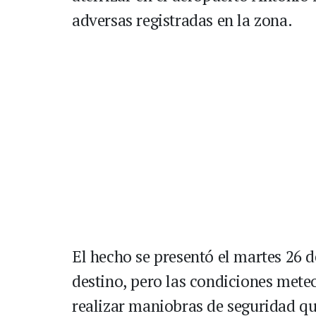
adversas registradas en la zona.
El hecho se presentó el martes 26 d
destino, pero las condiciones meteo
realizar maniobras de seguridad qu