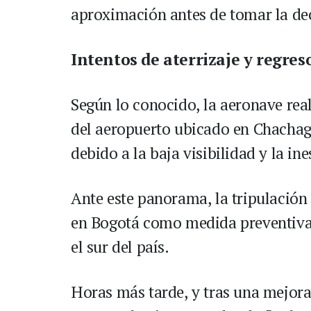
aproximación antes de tomar la dec
Intentos de aterrizaje y regreso
Según lo conocido, la aeronave rea
del aeropuerto ubicado en Chachagü
debido a la baja visibilidad y la in
Ante este panorama, la tripulación
en Bogotá como medida preventiva,
el sur del país.
Horas más tarde, y tras una mejora