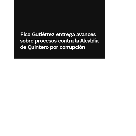
Fico Gutiérrez entrega avances
sobre procesos contra la Alcaldía
de Quintero por corrupción