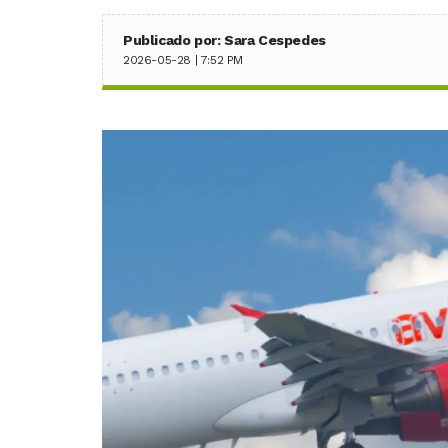
Publicado por: Sara Cespedes
2026-05-28 | 7:52 PM