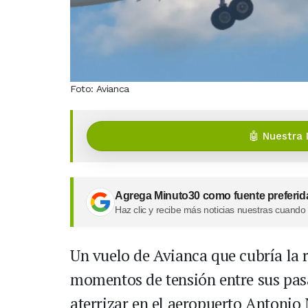
Foto: Avianca
🤖 Nuestra 
Agrega Minuto30 como fuente preferid
Haz clic y recibe más noticias nuestras cuando
Un vuelo de Avianca que cubría la
momentos de tensión entre sus pas
aterrizar en el aeropuerto Antonio 