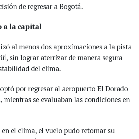
isión de regresar a Bogotá.
 a la capital
lizó al menos dos aproximaciones a la pista
í, sin lograr aterrizar de manera segura
estabilidad del clima.
 optó por regresar al aeropuerto El Dorado
 mientras se evaluaban las condiciones en
 en el clima, el vuelo pudo retomar su