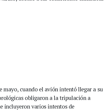
e mayo, cuando el avión intentó llegar a su
rológicas obligaron a la tripulación a
e incluyeron varios intentos de