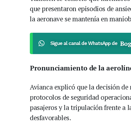
que presentaron episodios de ansie
la aeronave se mantenía en maniob
Bog
Sigue al canal de WhatsApp de
Pronunciamiento de la aerolín
Avianca explicó que la decisión de 
protocolos de seguridad operacional
pasajeros y la tripulación frente a
desfavorables.