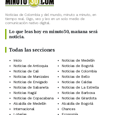
Noticias de Colombia y del mundo, minuto a minuto, en
tiempo real. Oigo, veo y leo en un solo medio de
comunicación nativo digital.
Lo que leas hoy en minuto30, mañana será
noticia.
Todas las secciones
Inicio
Noticias de Medellín
Noticias de Antioquia
Noticias de Bogotá
Noticias de Cali
Noticias de Colombia
Noticias de Manizales
Noticias de Bello
Noticias de Envigado
Noticias de Caldas
Noticias de Sabaneta
Noticias de La Estrella
Noticias Itagüí
Noticias de Barbosa
Noticias de Copacabana
Noticias de Girardota
Alcaldía de Medellín
Alcaldía de Bogotá
Internacional
Chances
Loterías
Economía