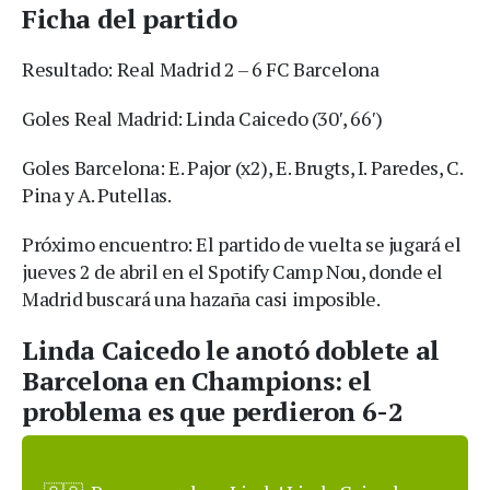
Ficha del partido
Resultado: Real Madrid 2 – 6 FC Barcelona
Goles Real Madrid: Linda Caicedo (30′, 66′)
Goles Barcelona: E. Pajor (x2), E. Brugts, I. Paredes, C.
Pina y A. Putellas.
Próximo encuentro: El partido de vuelta se jugará el
jueves 2 de abril en el Spotify Camp Nou, donde el
Madrid buscará una hazaña casi imposible.
Linda Caicedo le anotó doblete al
Barcelona en Champions: el
problema es que perdieron 6-2