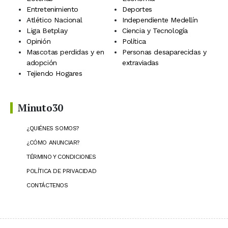
Entretenimiento
Deportes
Atlético Nacional
Independiente Medellín
Liga Betplay
Ciencia y Tecnología
Opinión
Política
Mascotas perdidas y en
Personas desaparecidas y
adopción
extraviadas
Tejiendo Hogares
Minuto30
¿QUIÉNES SOMOS?
¿CÓMO ANUNCIAR?
TÉRMINO Y CONDICIONES
POLÍTICA DE PRIVACIDAD
CONTÁCTENOS