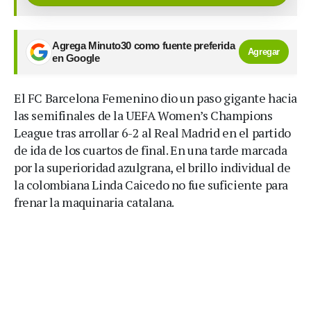
Agrega Minuto30 como fuente preferida
Agregar
en Google
El FC Barcelona Femenino dio un paso gigante hacia
las semifinales de la UEFA Women’s Champions
League tras arrollar 6-2 al Real Madrid en el partido
de ida de los cuartos de final. En una tarde marcada
por la superioridad azulgrana, el brillo individual de
la colombiana Linda Caicedo no fue suficiente para
frenar la maquinaria catalana.