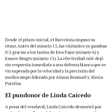
Desde el pitazo inicial, el Barcelona impuso su
ritmo. Antes del minuto 15, las visitantes ya ganaban
0-2 gracias a los tantos de Ewa Pajor (minuto 6) y
Esmee Brugts (minuto 13). La efectividad culé dejó
sin respuesta inmediata a una defensa blanca que se
vio superada por la velocidad y la precisión del
mediocampo liderado por Aitana Bonmatí y Alexia
Putellas.
El pundonor de Linda Caicedo
A pesar del vendaval, Linda Caicedo demostró por