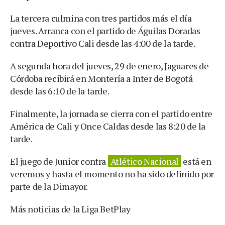
La tercera culmina con tres partidos más el día
jueves. Arranca con el partido de Águilas Doradas
contra Deportivo Cali desde las 4:00 de la tarde.
A segunda hora del jueves, 29 de enero, Jaguares de
Córdoba recibirá en Montería a Inter de Bogotá
desde las 6:10 de la tarde.
Finalmente, la jornada se cierra con el partido entre
América de Cali y Once Caldas desde las 8:20 de la
tarde.
El juego de Junior contra
Atlético Nacional
está en
veremos y hasta el momento no ha sido definido por
parte de la Dimayor.
Más noticias de la Liga BetPlay