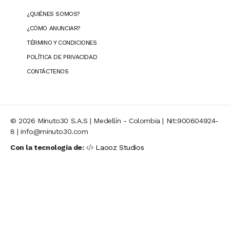
¿QUIÉNES SOMOS?
¿CÓMO ANUNCIAR?
TÉRMINO Y CONDICIONES
POLÍTICA DE PRIVACIDAD
CONTÁCTENOS
© 2026 Minuto30 S.A.S | Medellín - Colombia | Nit:900604924-
8 | info@minuto30.com
Con la tecnología de:
Laooz Studios