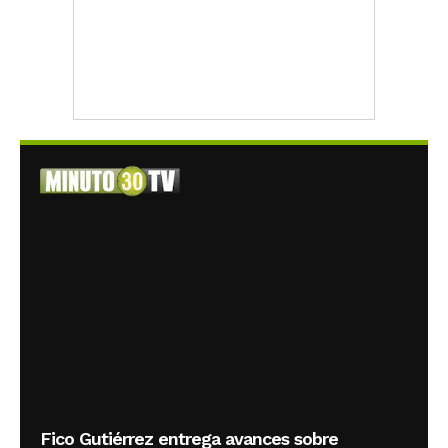
Fico Gutiérrez entrega avances sobre