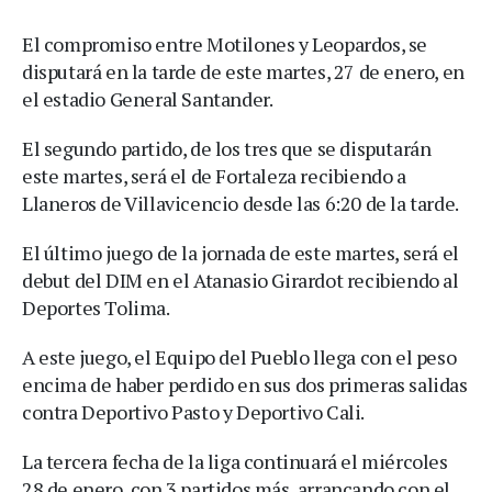
El compromiso entre Motilones y Leopardos, se
disputará en la tarde de este martes, 27 de enero, en
el estadio General Santander.
El segundo partido, de los tres que se disputarán
este martes, será el de Fortaleza recibiendo a
Llaneros de Villavicencio desde las 6:20 de la tarde.
El último juego de la jornada de este martes, será el
debut del DIM en el Atanasio Girardot recibiendo al
Deportes Tolima.
A este juego, el Equipo del Pueblo llega con el peso
encima de haber perdido en sus dos primeras salidas
contra Deportivo Pasto y Deportivo Cali.
La tercera fecha de la liga continuará el miércoles
28 de enero, con 3 partidos más, arrancando con el