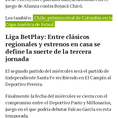
juego de Alianza contra Boyacá Chicó.
Lea también:
Chile, próximo rival de Colombia en la
Copa América de Futsal
Liga BetPlay: Entre clásicos
regionales y estrenos en casa se
define la suerte de la tercera
jornada
El segundo partido del miércoles será el partido de
Independiente Santa Fe recibiendo en El Campín al
Deportivo Pereira.
Finalmente la fecha del miércoles se cierra con el
compromiso entre el Deportivo Pasto y Millonarios,
juego en el que podría debutar Falcao García en esta
temporada.