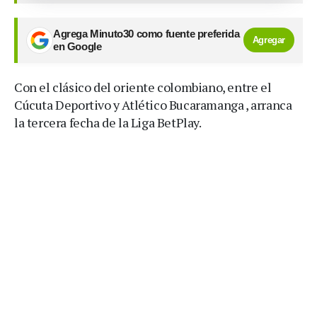
Agrega Minuto30 como fuente preferida
Agregar
en Google
Con el clásico del oriente colombiano, entre el
Cúcuta Deportivo y Atlético Bucaramanga , arranca
la tercera fecha de la Liga BetPlay.