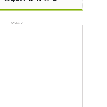
ANUNCIO