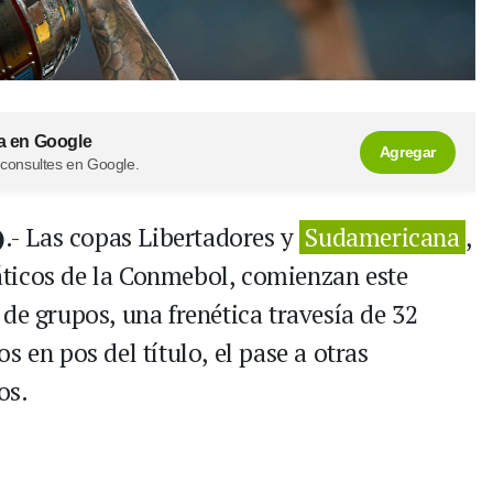
a en Google
Agregar
 consultes en Google.
)
.- Las copas Libertadores y
Sudamericana
,
ticos de la Conmebol, comienzan este
de grupos, una frenética travesía de 32
 en pos del título, el pase a otras
os.