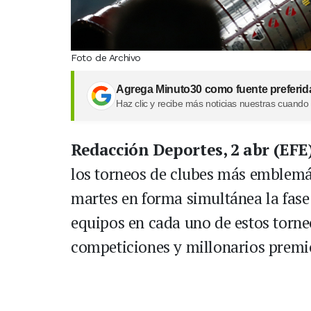
Foto de Archivo
Agrega Minuto30 como fuente preferid
Haz clic y recibe más noticias nuestras cuando
Redacción Deportes, 2 abr (EFE
los torneos de clubes más emblemá
martes en forma simultánea la fase 
equipos en cada uno de estos torneos
competiciones y millonarios premi