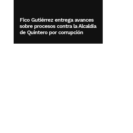
Fico Gutiérrez entrega avances
sobre procesos contra la Alcaldía
de Quintero por corrupción