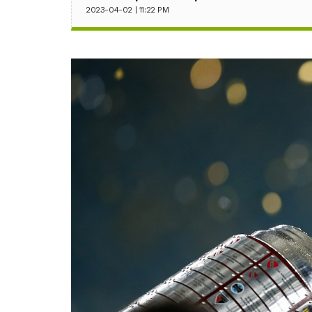
2023-04-02 | 11:22 PM