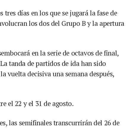
 tres días en los que se jugará la fase de
nvolucran los dos del Grupo B y la apertura
sembocará en la serie de octavos de final,
. La tanda de partidos de ida han sido
 la vuelta decisiva una semana después,
re el 22 y el 31 de agosto.
, las semifinales transcurrirán del 26 de