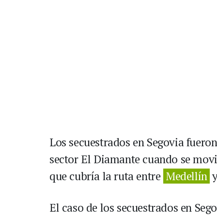
Los secuestrados en Segovia fueron 
sector El Diamante cuando se movil
que cubría la ruta entre
Medellín
y
El caso de los secuestrados en Seg