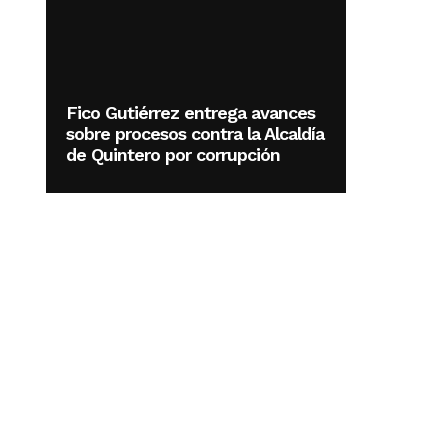
Fico Gutiérrez entrega avances
sobre procesos contra la Alcaldía
de Quintero por corrupción