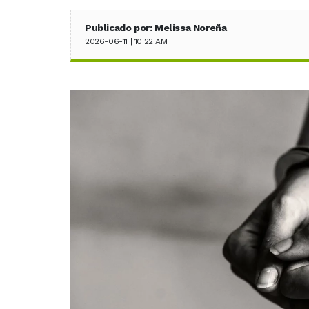
Publicado por: Melissa Noreña
2026-06-11 | 10:22 AM