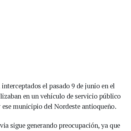
interceptados el pasado 9 de junio en el
izaban en un vehículo de servicio público
 ese municipio del Nordeste antioqueño.
ovia sigue generando preocupación, ya que