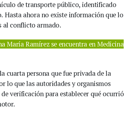
ículo de transporte público, identificado
. Hasta ahora no existe información que lo
s al conflicto armado.
na María Ramírez se encuentra en Medicina
a cuarta persona que fue privada de la
or lo que las autoridades y organismos
de verificación para establecer qué ocurrió
otor.