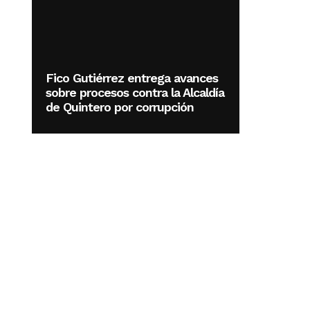
Fico Gutiérrez entrega avances
sobre procesos contra la Alcaldía
de Quintero por corrupción