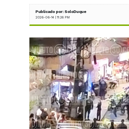
Publicado por: SoloDuque
2026-06-14 | 11:26 PM