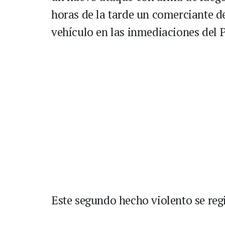
horas de la tarde un comerciante de
vehículo en las inmediaciones del P
Este segundo hecho violento se regi