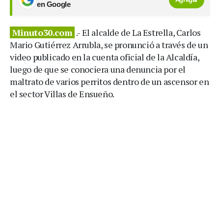
en Google
Minuto30.com
.- El alcalde de La Estrella, Carlos
Mario Gutiérrez Arrubla, se pronunció a través de un
video publicado en la cuenta oficial de la Alcaldía,
luego de que se conociera una denuncia por el
maltrato de varios perritos dentro de un ascensor en
el sector Villas de Ensueño.