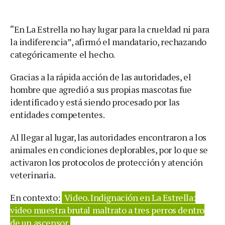
“En La Estrella no hay lugar para la crueldad ni para
la indiferencia”, afirmó el mandatario, rechazando
categóricamente el hecho.
Gracias a la rápida acción de las autoridades, el
hombre que agredió a sus propias mascotas fue
identificado y está siendo procesado por las
entidades competentes.
Al llegar al lugar, las autoridades encontraron a los
animales en condiciones deplorables, por lo que se
activaron los protocolos de protección y atención
veterinaria.
En contexto:
Video. Indignación en La Estrella:
video muestra brutal maltrato a tres perros dentro
de un ascensor