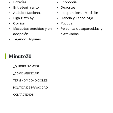
Loterías
Economía
Entretenimiento
Deportes
Atlético Nacional
Independiente Medellín
Liga Betplay
Ciencia y Tecnología
Opinión
Política
Mascotas perdidas y en
Personas desaparecidas y
adopción
extraviadas
Tejiendo Hogares
Minuto30
¿QUIÉNES SOMOS?
¿CÓMO ANUNCIAR?
TÉRMINO Y CONDICIONES
POLÍTICA DE PRIVACIDAD
CONTÁCTENOS