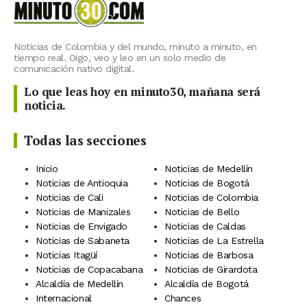
Noticias de Colombia y del mundo, minuto a minuto, en
tiempo real. Oigo, veo y leo en un solo medio de
comunicación nativo digital.
Lo que leas hoy en minuto30, mañana será
noticia.
Todas las secciones
Inicio
Noticias de Medellín
Noticias de Antioquia
Noticias de Bogotá
Noticias de Cali
Noticias de Colombia
Noticias de Manizales
Noticias de Bello
Noticias de Envigado
Noticias de Caldas
Noticias de Sabaneta
Noticias de La Estrella
Noticias Itagüí
Noticias de Barbosa
Noticias de Copacabana
Noticias de Girardota
Alcaldía de Medellín
Alcaldía de Bogotá
Internacional
Chances