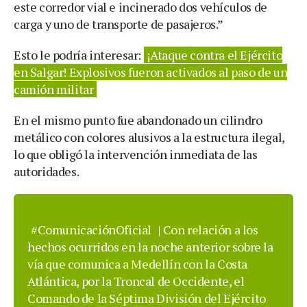
este corredor vial e incinerado dos vehículos de
carga y uno de transporte de pasajeros.”
Esto le podría interesar:
¡Ataque contra el Ejército
en Salgar! Explosivos fueron activados al paso de un
camión militar
En el mismo punto fue abandonado un cilindro
metálico con colores alusivos a la estructura ilegal,
lo que obligó la intervención inmediata de las
autoridades.
#ComunicaciónOficial
| Con relación a los
hechos ocurridos en la noche anterior sobre la
vía que comunica a Medellín con la Costa
Atlántica, por la Troncal de Occidente, el
Comando de la Séptima División del Ejército