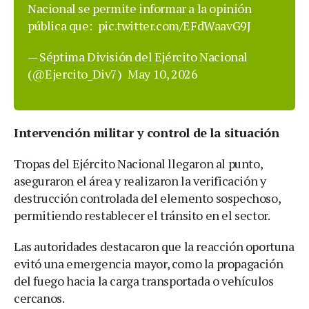
Nacional se permite informar a la opinión
pública que:
pic.twitter.com/EFdWaavG9J
— Séptima División del Ejército Nacional
(@Ejercito_Div7)
May 10, 2026
Intervención militar y control de la situación
Tropas del Ejército Nacional llegaron al punto,
aseguraron el área y realizaron la verificación y
destrucción controlada del elemento sospechoso,
permitiendo restablecer el tránsito en el sector.
Las autoridades destacaron que la reacción oportuna
evitó una emergencia mayor, como la propagación
del fuego hacia la carga transportada o vehículos
cercanos.