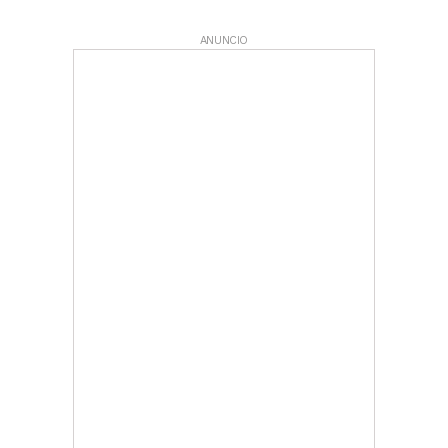
ANUNCIO