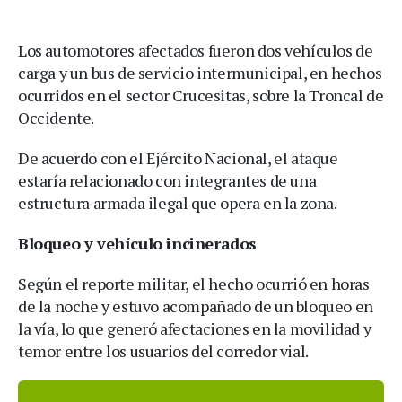
Los automotores afectados fueron dos vehículos de
carga y un bus de servicio intermunicipal, en hechos
ocurridos en el sector Crucesitas, sobre la Troncal de
Occidente.
De acuerdo con el Ejército Nacional, el ataque
estaría relacionado con integrantes de una
estructura armada ilegal que opera en la zona.
Bloqueo y vehículo incinerados
Según el reporte militar, el hecho ocurrió en horas
de la noche y estuvo acompañado de un bloqueo en
la vía, lo que generó afectaciones en la movilidad y
temor entre los usuarios del corredor vial.