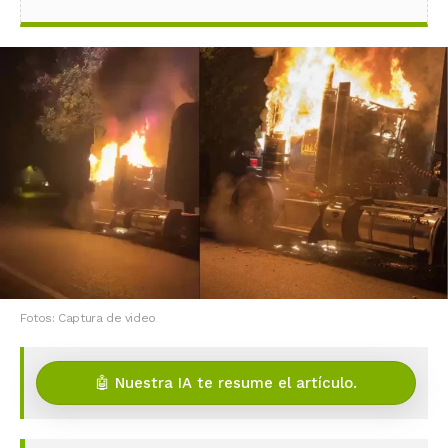
Fotos: Captura de video
🤖 Nuestra IA te resume el artículo.