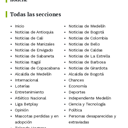
Todas las secciones
Inicio
Noticias de Medellín
Noticias de Antioquia
Noticias de Bogotá
Noticias de Cali
Noticias de Colombia
Noticias de Manizales
Noticias de Bello
Noticias de Envigado
Noticias de Caldas
Noticias de Sabaneta
Noticias de La Estrella
Noticias Itagüí
Noticias de Barbosa
Noticias de Copacabana
Noticias de Girardota
Alcaldía de Medellín
Alcaldía de Bogotá
Internacional
Chances
Loterías
Economía
Entretenimiento
Deportes
Atlético Nacional
Independiente Medellín
Liga Betplay
Ciencia y Tecnología
Opinión
Política
Mascotas perdidas y en
Personas desaparecidas y
adopción
extraviadas