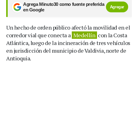
Agrega Minuto30 como fuente preferida
Agregar
en Google
Un hecho de orden público afectó la movilidad en el
corredor vial que conecta a
Medellín
con la Costa
Atlántica, luego de la incineración de tres vehículos
en jurisdicción del municipio de Valdivia, norte de
Antioquia.