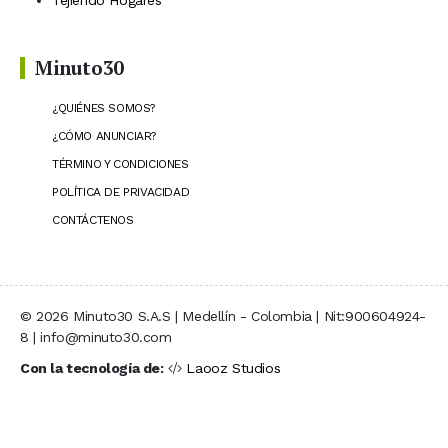
Tejiendo Hogares
Minuto30
¿QUIÉNES SOMOS?
¿CÓMO ANUNCIAR?
TÉRMINO Y CONDICIONES
POLÍTICA DE PRIVACIDAD
CONTÁCTENOS
© 2026 Minuto30 S.A.S | Medellín - Colombia | Nit:900604924-
8 | info@minuto30.com
Con la tecnología de:
Laooz Studios