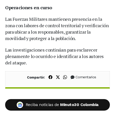
Operaciones en curso
Las Fuerzas Militares mantienen presencia en la
zona con labores de control territorial y verificación
para ubicar a los responsables, garantizar la
movilidad y proteger a la población.
Las investigaciones continúan para esclarecer
plenamente lo ocurrido e identificar a los autores
del ataque.
Compartir en Facebook
Compartir en X (Twitter)
Compartir en WhatsApp
Comentarios
Compartir:
Reciba noticias de
Minuto30 Colombia