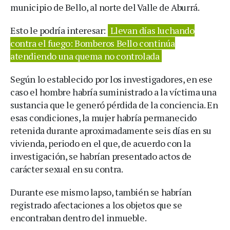
municipio de Bello, al norte del Valle de Aburrá.
Esto le podría interesar:
Llevan días luchando
contra el fuego: Bomberos Bello continúa
atendiendo una quema no controlada
Según lo establecido por los investigadores, en ese
caso el hombre habría suministrado a la víctima una
sustancia que le generó pérdida de la conciencia. En
esas condiciones, la mujer habría permanecido
retenida durante aproximadamente seis días en su
vivienda, periodo en el que, de acuerdo con la
investigación, se habrían presentado actos de
carácter sexual en su contra.
Durante ese mismo lapso, también se habrían
registrado afectaciones a los objetos que se
encontraban dentro del inmueble.