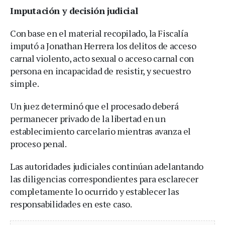
Imputación y decisión judicial
Con base en el material recopilado, la Fiscalía
imputó a Jonathan Herrera los delitos de acceso
carnal violento, acto sexual o acceso carnal con
persona en incapacidad de resistir, y secuestro
simple.
Un juez determinó que el procesado deberá
permanecer privado de la libertad en un
establecimiento carcelario mientras avanza el
proceso penal.
Las autoridades judiciales continúan adelantando
las diligencias correspondientes para esclarecer
completamente lo ocurrido y establecer las
responsabilidades en este caso.