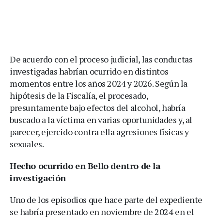
De acuerdo con el proceso judicial, las conductas
investigadas habrían ocurrido en distintos
momentos entre los años 2024 y 2026. Según la
hipótesis de la Fiscalía, el procesado,
presuntamente bajo efectos del alcohol, habría
buscado a la víctima en varias oportunidades y, al
parecer, ejercido contra ella agresiones físicas y
sexuales.
Hecho ocurrido en Bello dentro de la
investigación
Uno de los episodios que hace parte del expediente
se habría presentado en noviembre de 2024 en el