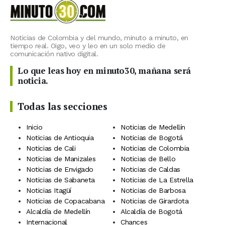
Noticias de Colombia y del mundo, minuto a minuto, en
tiempo real. Oigo, veo y leo en un solo medio de
comunicación nativo digital.
Lo que leas hoy en minuto30, mañana será
noticia.
Todas las secciones
Inicio
Noticias de Medellín
Noticias de Antioquia
Noticias de Bogotá
Noticias de Cali
Noticias de Colombia
Noticias de Manizales
Noticias de Bello
Noticias de Envigado
Noticias de Caldas
Noticias de Sabaneta
Noticias de La Estrella
Noticias Itagüí
Noticias de Barbosa
Noticias de Copacabana
Noticias de Girardota
Alcaldía de Medellín
Alcaldía de Bogotá
Internacional
Chances