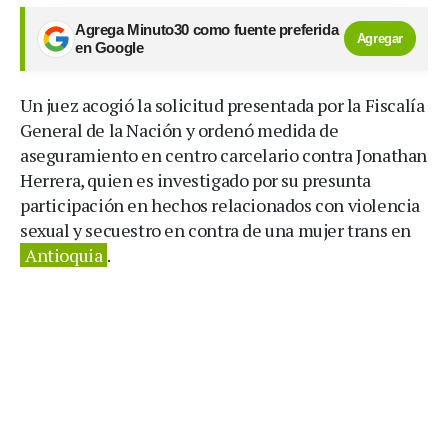
Agrega Minuto30 como fuente preferida
Agregar
en Google
Un juez acogió la solicitud presentada por la Fiscalía
General de la Nación y ordenó medida de
aseguramiento en centro carcelario contra Jonathan
Herrera, quien es investigado por su presunta
participación en hechos relacionados con violencia
sexual y secuestro en contra de una mujer trans en
Antioquia
.