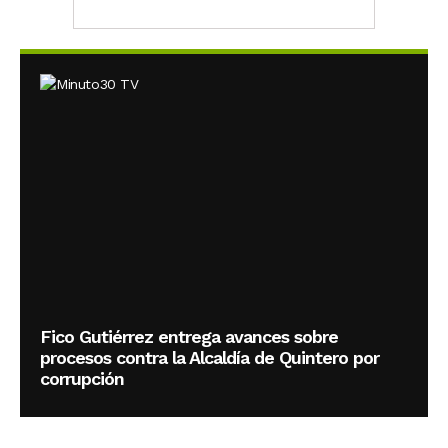
Fico Gutiérrez entrega avances sobre
procesos contra la Alcaldía de Quintero por
corrupción