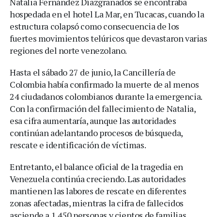
Natalia Fernández Díazgranados se encontraba
hospedada en el hotel La Mar, en Tucacas, cuando la
estructura colapsó como consecuencia de los
fuertes movimientos telúricos que devastaron varias
regiones del norte venezolano.
Hasta el sábado 27 de junio, la Cancillería de
Colombia había confirmado la muerte de al menos
24 ciudadanos colombianos durante la emergencia.
Con la confirmación del fallecimiento de Natalia,
esa cifra aumentaría, aunque las autoridades
continúan adelantando procesos de búsqueda,
rescate e identificación de víctimas.
Entretanto, el balance oficial de la tragedia en
Venezuela continúa creciendo. Las autoridades
mantienen las labores de rescate en diferentes
zonas afectadas, mientras la cifra de fallecidos
asciende a 1.450 personas y cientos de familias