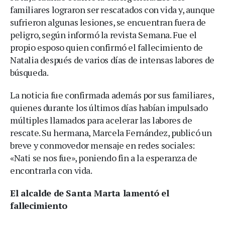
familiares lograron ser rescatados con vida y, aunque
sufrieron algunas lesiones, se encuentran fuera de
peligro, según informó la revista Semana. Fue el
propio esposo quien confirmó el fallecimiento de
Natalia después de varios días de intensas labores de
búsqueda.
La noticia fue confirmada además por sus familiares,
quienes durante los últimos días habían impulsado
múltiples llamados para acelerar las labores de
rescate. Su hermana, Marcela Fernández, publicó un
breve y conmovedor mensaje en redes sociales:
«Nati se nos fue», poniendo fin a la esperanza de
encontrarla con vida.
El alcalde de Santa Marta lamentó el
fallecimiento