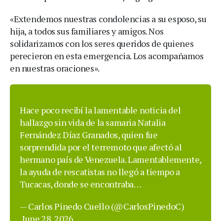
«Extendemos nuestras condolencias a su esposo, su
hija, a todos sus familiares y amigos. Nos
solidarizamos con los seres queridos de quienes
perecieron en esta emergencia. Los acompañamos
en nuestras oraciones».
Hace poco recibí la lamentable noticia del
hallazgo sin vida de la samaria Natalia
Fernández Díaz Granados, quien fue
sorprendida por el terremoto que afectó al
hermano país de Venezuela. Lamentablemente,
la ayuda de rescatistas no llegó a tiempo a
Tucacas, donde se encontraba…
— Carlos Pinedo Cuello (@CarlosPinedoC)
June 28, 2026