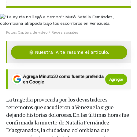
Fotos: Captura de video / Redes sociales
🤖 Nuestra IA te resume el artículo.
Agrega Minuto30 como fuente preferida
Agregar
en Google
La tragedia provocada por los devastadores
terremotos que sacudieron a Venezuela sigue
dejando historias dolorosas. En las últimas horas fue
confirmada la muerte de Natalia Fernández
Díazgranados, la ciudadana colombiana que