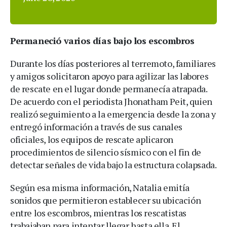
Permaneció varios días bajo los escombros
Durante los días posteriores al terremoto, familiares
y amigos solicitaron apoyo para agilizar las labores
de rescate en el lugar donde permanecía atrapada.
De acuerdo con el periodista Jhonatham Peit, quien
realizó seguimiento a la emergencia desde la zona y
entregó información a través de sus canales
oficiales, los equipos de rescate aplicaron
procedimientos de silencio sísmico con el fin de
detectar señales de vida bajo la estructura colapsada.
Según esa misma información, Natalia emitía
sonidos que permitieron establecer su ubicación
entre los escombros, mientras los rescatistas
trabajaban para intentar llegar hasta ella. El