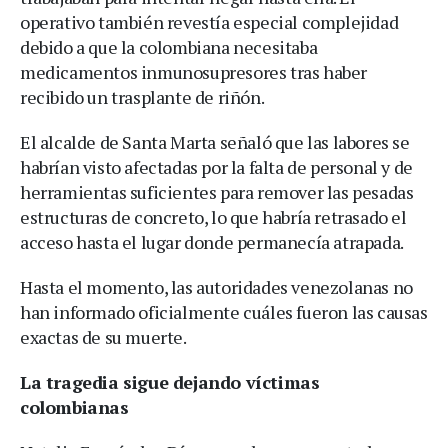
operativo también revestía especial complejidad
debido a que la colombiana necesitaba
medicamentos inmunosupresores tras haber
recibido un trasplante de riñón.
El alcalde de Santa Marta señaló que las labores se
habrían visto afectadas por la falta de personal y de
herramientas suficientes para remover las pesadas
estructuras de concreto, lo que habría retrasado el
acceso hasta el lugar donde permanecía atrapada.
Hasta el momento, las autoridades venezolanas no
han informado oficialmente cuáles fueron las causas
exactas de su muerte.
La tragedia sigue dejando víctimas
colombianas