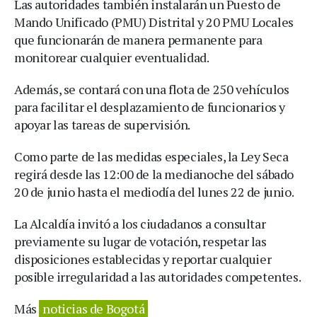
Las autoridades también instalarán un Puesto de
Mando Unificado (PMU) Distrital y 20 PMU Locales
que funcionarán de manera permanente para
monitorear cualquier eventualidad.
Además, se contará con una flota de 250 vehículos
para facilitar el desplazamiento de funcionarios y
apoyar las tareas de supervisión.
Como parte de las medidas especiales, la Ley Seca
regirá desde las 12:00 de la medianoche del sábado
20 de junio hasta el mediodía del lunes 22 de junio.
La Alcaldía invitó a los ciudadanos a consultar
previamente su lugar de votación, respetar las
disposiciones establecidas y reportar cualquier
posible irregularidad a las autoridades competentes.
Más
noticias de Bogotá