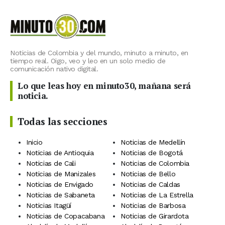
Noticias de Colombia y del mundo, minuto a minuto, en
tiempo real. Oigo, veo y leo en un solo medio de
comunicación nativo digital.
Lo que leas hoy en minuto30, mañana será
noticia.
Todas las secciones
Inicio
Noticias de Medellín
Noticias de Antioquia
Noticias de Bogotá
Noticias de Cali
Noticias de Colombia
Noticias de Manizales
Noticias de Bello
Noticias de Envigado
Noticias de Caldas
Noticias de Sabaneta
Noticias de La Estrella
Noticias Itagüí
Noticias de Barbosa
Noticias de Copacabana
Noticias de Girardota