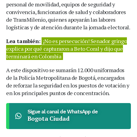
personal de movilidad, equipos de seguridad y
convivencia, funcionarios de salud y colaboradores
de TransMilenio, quienes apoyarán las labores
logísticas y de atención durante la jornada electoral.
Lea también:
¡No es persecución! Senador gringo
explica por qué capturaron a Beto Coral y dijo que
terminará en Colombia
A este dispositivo se sumarán 12.000 uniformados
de la Policía Metropolitana de Bogotá, encargados
de reforzar la seguridad en los puestos de votación y
en los principales puntos de concentración.
Sigue al canal de WhatsApp de
Bogota Ciudad