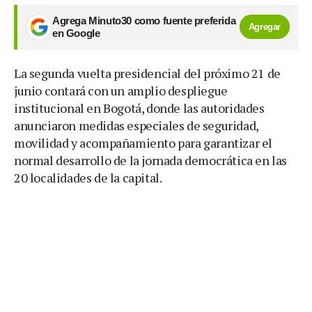
Agrega Minuto30 como fuente preferida
Agregar
en Google
La segunda vuelta presidencial del próximo 21 de
junio contará con un amplio despliegue
institucional en Bogotá, donde las autoridades
anunciaron medidas especiales de seguridad,
movilidad y acompañamiento para garantizar el
normal desarrollo de la jornada democrática en las
20 localidades de la capital.