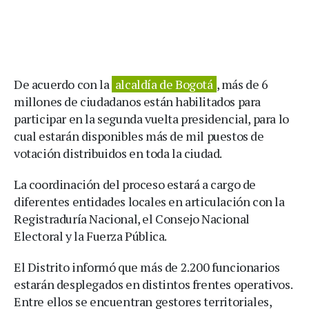
De acuerdo con la
alcaldía de Bogotá
, más de 6
millones de ciudadanos están habilitados para
participar en la segunda vuelta presidencial, para lo
cual estarán disponibles más de mil puestos de
votación distribuidos en toda la ciudad.
La coordinación del proceso estará a cargo de
diferentes entidades locales en articulación con la
Registraduría Nacional, el Consejo Nacional
Electoral y la Fuerza Pública.
El Distrito informó que más de 2.200 funcionarios
estarán desplegados en distintos frentes operativos.
Entre ellos se encuentran gestores territoriales,