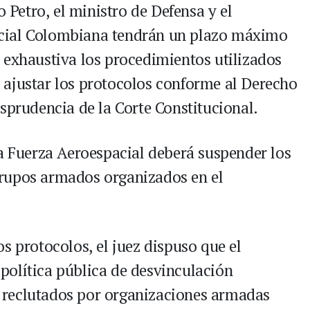
o Petro, el ministro de Defensa y el
cial Colombiana tendrán un plazo máximo
 exhaustiva los procedimientos utilizados
 ajustar los protocolos conforme al Derecho
sprudencia de la Corte Constitucional.
la Fuerza Aeroespacial deberá suspender los
rupos armados organizados en el
s protocolos, el juez dispuso que el
política pública de desvinculación
 reclutados por organizaciones armadas