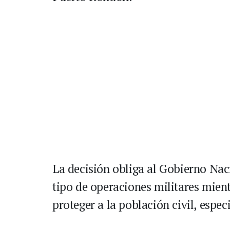
La decisión obliga al Gobierno Nac
tipo de operaciones militares mient
proteger a la población civil, espe