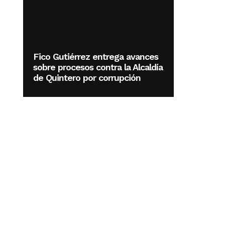
Fico Gutiérrez entrega avances
sobre procesos contra la Alcaldía
de Quintero por corrupción