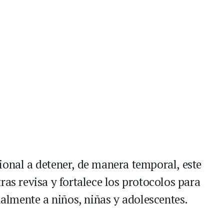
ional a detener, de manera temporal, este
ras revisa y fortalece los protocolos para
cialmente a niños, niñas y adolescentes.