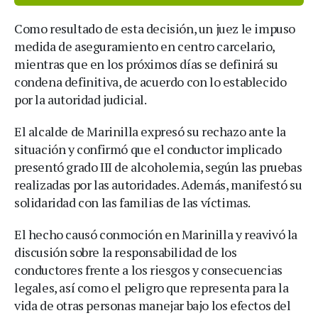
Como resultado de esta decisión, un juez le impuso
medida de aseguramiento en centro carcelario,
mientras que en los próximos días se definirá su
condena definitiva, de acuerdo con lo establecido
por la autoridad judicial.
El alcalde de Marinilla expresó su rechazo ante la
situación y confirmó que el conductor implicado
presentó grado III de alcoholemia, según las pruebas
realizadas por las autoridades. Además, manifestó su
solidaridad con las familias de las víctimas.
El hecho causó conmoción en Marinilla y reavivó la
discusión sobre la responsabilidad de los
conductores frente a los riesgos y consecuencias
legales, así como el peligro que representa para la
vida de otras personas manejar bajo los efectos del