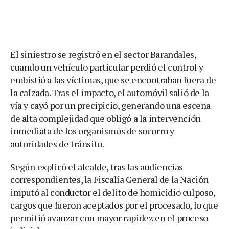
El siniestro se registró en el sector Barandales,
cuando un vehículo particular perdió el control y
embistió a las víctimas, que se encontraban fuera de
la calzada. Tras el impacto, el automóvil salió de la
vía y cayó por un precipicio, generando una escena
de alta complejidad que obligó a la intervención
inmediata de los organismos de socorro y
autoridades de tránsito.
Según explicó el alcalde, tras las audiencias
correspondientes, la Fiscalía General de la Nación
imputó al conductor el delito de homicidio culposo,
cargos que fueron aceptados por el procesado, lo que
permitió avanzar con mayor rapidez en el proceso