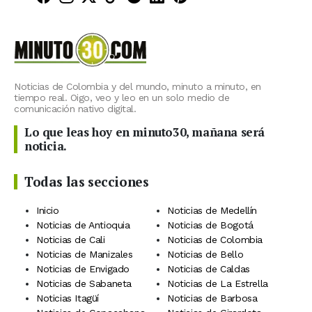
Noticias de Colombia y del mundo, minuto a minuto, en
tiempo real. Oigo, veo y leo en un solo medio de
comunicación nativo digital.
Lo que leas hoy en minuto30, mañana será
noticia.
Todas las secciones
Inicio
Noticias de Medellín
Noticias de Antioquia
Noticias de Bogotá
Noticias de Cali
Noticias de Colombia
Noticias de Manizales
Noticias de Bello
Noticias de Envigado
Noticias de Caldas
Noticias de Sabaneta
Noticias de La Estrella
Noticias Itagüí
Noticias de Barbosa