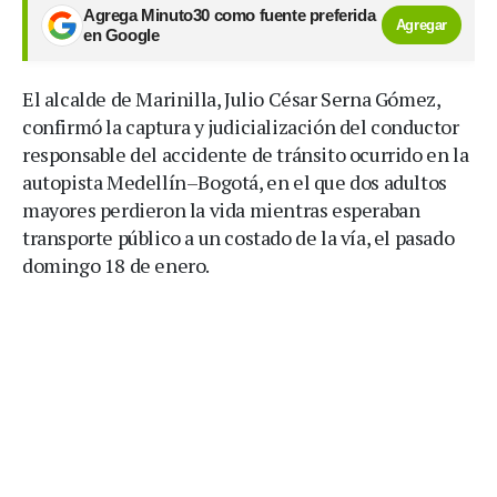
Agrega Minuto30 como fuente preferida
Agregar
en Google
El alcalde de Marinilla, Julio César Serna Gómez,
confirmó la captura y judicialización del conductor
responsable del accidente de tránsito ocurrido en la
autopista Medellín–Bogotá, en el que dos adultos
mayores perdieron la vida mientras esperaban
transporte público a un costado de la vía, el pasado
domingo 18 de enero.