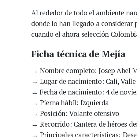
Al rededor de todo el ambiente nar
donde lo han llegado a considerar 
cuando el ahora selección Colombia
Ficha técnica de Mejía
→ Nombre completo: Josep Abel Me
→ Lugar de nacimiento: Cali, Valle
→ Fecha de nacimiento: 4 de novie
→ Pierna hábil: Izquierda
→ Posición: Volante ofensivo
→ Recorrido: Cantera de héroes de
→ Principales características: Dese