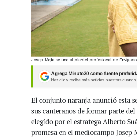
Josep Mejía se une al plantel profesional de Envigado
Agrega Minuto30 como fuente preferid
Haz clic y recibe más noticias nuestras cuando
El conjunto naranja anunció esta 
sus canteranos de formar parte del 
elegido por el estratega Alberto Su
promesa en el mediocampo Josep M