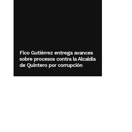
Fico Gutiérrez entrega avances
sobre procesos contra la Alcaldía
de Quintero por corrupción