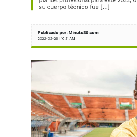
plantel profesional para este 2022, 
su cuerpo técnico fue […]
Publicado por: Minuto30.com
2022-02-26 | 10:31 AM