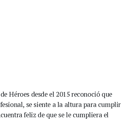
a de Héroes desde el 2015 reconoció que
fesional, se siente a la altura para cumplir
cuentra feliz de que se le cumpliera el