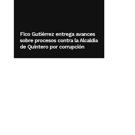
Fico Gutiérrez entrega avances
sobre procesos contra la Alcaldía
de Quintero por corrupción