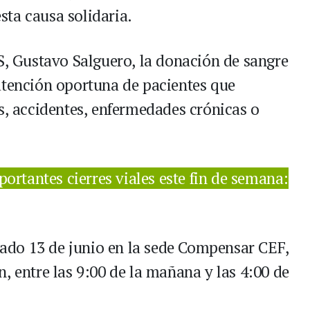
ta causa solidaria.
IS, Gustavo Salguero, la donación de sangre
atención oportuna de pacientes que
s, accidentes, enfermedades crónicas o
ortantes cierres viales este fin de semana:
do 13 de junio en la sede Compensar CEF,
, entre las 9:00 de la mañana y las 4:00 de