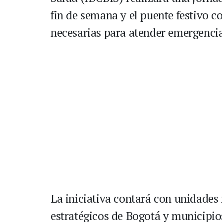
fin de semana y el puente festivo co
necesarias para atender emergenci
La iniciativa contará con unidades
estratégicos de Bogotá y municipios