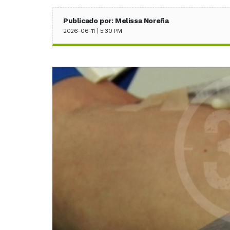
Publicado por: Melissa Noreña
2026-06-11 | 5:30 PM