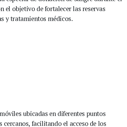
n el objetivo de fortalecer las reservas
as y tratamientos médicos.
 móviles ubicadas en diferentes puntos
 cercanos, facilitando el acceso de los