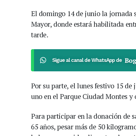
El domingo 14 de junio la jornada 
Mayor, donde estará habilitada entr
tarde.
Bog
Sigue al canal de WhatsApp de
Por su parte, el lunes festivo 15 d
uno en el Parque Ciudad Montes y 
Para participar en la donación de s
65 años, pesar más de 50 kilogramo