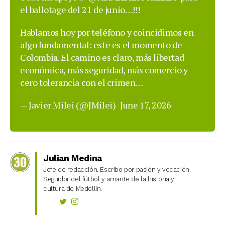
el ballotage del 21 de junio…!!!
Hablamos hoy por teléfono y coincidimos en
algo fundamental: este es el momento de
Colombia. El camino es claro, más libertad
económica, más seguridad, más comercio y
cero tolerancia con el crimen…
— Javier Milei (@JMilei)
June 17, 2026
Julian Medina
Jefe de redacción. Escribo por pasión y vocación.
Seguidor del fútbol y amante de la historia y
cultura de Medellín.