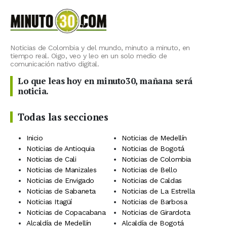
Noticias de Colombia y del mundo, minuto a minuto, en
tiempo real. Oigo, veo y leo en un solo medio de
comunicación nativo digital.
Lo que leas hoy en minuto30, mañana será
noticia.
Todas las secciones
Inicio
Noticias de Medellín
Noticias de Antioquia
Noticias de Bogotá
Noticias de Cali
Noticias de Colombia
Noticias de Manizales
Noticias de Bello
Noticias de Envigado
Noticias de Caldas
Noticias de Sabaneta
Noticias de La Estrella
Noticias Itagüí
Noticias de Barbosa
Noticias de Copacabana
Noticias de Girardota
Alcaldía de Medellín
Alcaldía de Bogotá