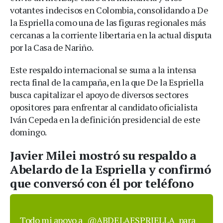
votantes indecisos en Colombia, consolidando a De
la Espriella como una de las figuras regionales más
cercanas a la corriente libertaria en la actual disputa
por la Casa de Nariño.
Este respaldo internacional se suma a la intensa
recta final de la campaña, en la que De la Espriella
busca capitalizar el apoyo de diversos sectores
opositores para enfrentar al candidato oficialista
Iván Cepeda en la definición presidencial de este
domingo.
Javier Milei mostró su respaldo a
Abelardo de la Espriella y confirmó
que conversó con él por teléfono
Todo mi apoyo a
@ABDELAESPRIELLA
para