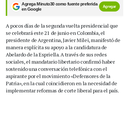
Agrega Minuto30 como fuente preferida
Agregar
en Google
A pocos días de la segunda vuelta presidencial que
se celebrará este 21 de junio en Colombia, el
presidente de Argentina, Javier Milei, manifestó de
manera explícita su apoyo a la candidatura de
Abelardo de la Espriella. A través de sus redes
sociales, el mandatario libertario confirmó haber
sostenido una conversación telefónica con el
aspirante por el movimiento «Defensores de la
Patria», en la cual coincidieron en la necesidad de
implementar reformas de corte liberal para el país.