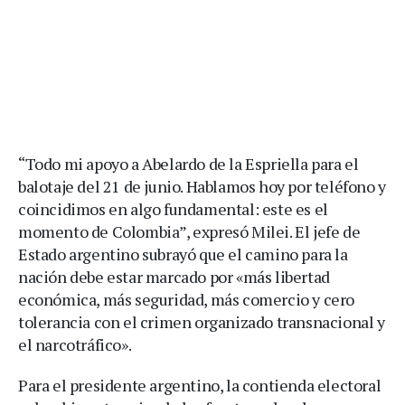
“Todo mi apoyo a Abelardo de la Espriella para el
balotaje del 21 de junio. Hablamos hoy por teléfono y
coincidimos en algo fundamental: este es el
momento de Colombia”, expresó Milei. El jefe de
Estado argentino subrayó que el camino para la
nación debe estar marcado por «más libertad
económica, más seguridad, más comercio y cero
tolerancia con el crimen organizado transnacional y
el narcotráfico».
Para el presidente argentino, la contienda electoral