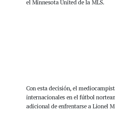
el Minnesota United de la MLS.
Con esta decisión, el mediocampista 
internacionales en el fútbol nortea
adicional de enfrentarse a Lionel Me