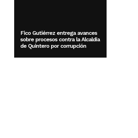
Fico Gutiérrez entrega avances
sobre procesos contra la Alcaldía
de Quintero por corrupción