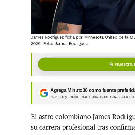
James Rodríguez ficha por Minnesota United de la MLS
2026. Foto: James Rodríguez
🤖 Nuestra 
Agrega Minuto30 como fuente preferid
Haz clic y recibe más noticias nuestras cuando
El astro colombiano James Rodrígue
su carrera profesional tras confirm