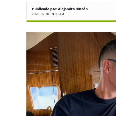
Publicado por: Alejandro Rincón
2026-02-04 | 11:08 AM