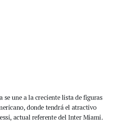
se une a la creciente lista de figuras
mericano, donde tendrá el atractivo
ssi, actual referente del Inter Miami.