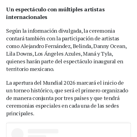
Un espectáculo con múltiples artistas
internacionales
Según la información divulgada, la ceremonia
contará también con la participación de artistas
como Alejandro Fernández, Belinda, Danny Ocean,
Lila Downs, Los Ángeles Azules, Maná y Tyla,
quienes harán parte del espectáculo inaugural en
territorio mexicano.
La apertura del Mundial 2026 marcará el inicio de
un torneo histórico, que será el primero organizado
de manera conjunta por tres países y que tendrá
ceremonias especiales en cada una de las sedes
principales.