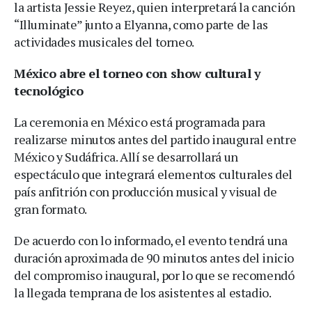
la artista Jessie Reyez, quien interpretará la canción
“Illuminate” junto a Elyanna, como parte de las
actividades musicales del torneo.
México abre el torneo con show cultural y
tecnológico
La ceremonia en México está programada para
realizarse minutos antes del partido inaugural entre
México y Sudáfrica. Allí se desarrollará un
espectáculo que integrará elementos culturales del
país anfitrión con producción musical y visual de
gran formato.
De acuerdo con lo informado, el evento tendrá una
duración aproximada de 90 minutos antes del inicio
del compromiso inaugural, por lo que se recomendó
la llegada temprana de los asistentes al estadio.