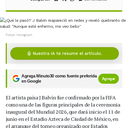
Fotos: Instagram
🤖 Nuestra IA te resume el artículo.
Agrega Minuto30 como fuente preferida
Agregar
en Google
El artista paisa J Balvin fue confirmado por la FIFA
como una de las figuras principales de la ceremonia
inaugural del Mundial 2026, que dará inicio el 11 de
junio en el Estadio Azteca de Ciudad de México, en
el arranque del torneo organizado por Estados