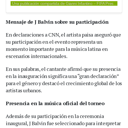
Una publicación compartida de Gianni Infantino – FIFA President (@gianni_infantino)
Mensaje de J Balvin sobre su participación
En declaraciones a CNN, el artista paisa aseguró que
su participación en el evento representa un
momento importante para la música latina en
escenarios internacionales.
En sus palabras, el cantante afirmó que su presencia
en la inauguración significa una “gran declaración”
para el género y destacó el crecimiento global de los
artistas urbanos.
Presencia en la música oficial del torneo
Además de su participación en la ceremonia
inaugural, J Balvin fue seleccionado para interpretar