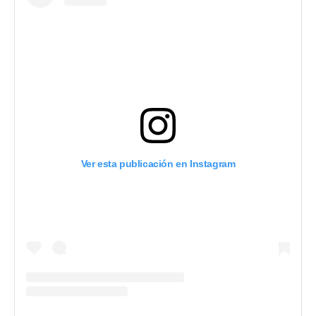
Ver esta publicación en Instagram