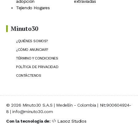
adopción
extraviadas
Tejiendo Hogares
Minuto30
¿QUIÉNES SOMOS?
¿CÓMO ANUNCIAR?
TÉRMINO Y CONDICIONES
POLÍTICA DE PRIVACIDAD
CONTÁCTENOS
© 2026 Minuto30 S.A.S | Medellín - Colombia | Nit:900604924-
8 | info@minuto30.com
Con la tecnología de:
Laooz Studios