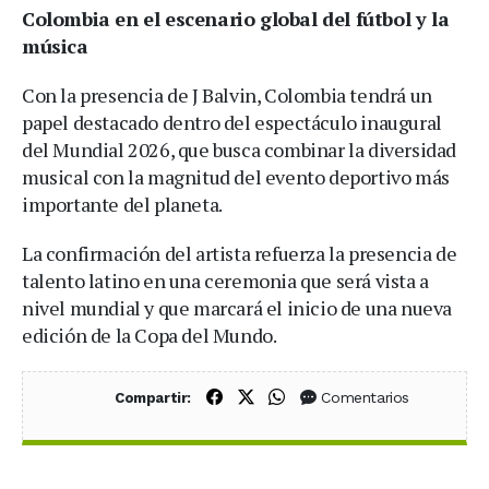
Colombia en el escenario global del fútbol y la
música
Con la presencia de J Balvin, Colombia tendrá un
papel destacado dentro del espectáculo inaugural
del Mundial 2026, que busca combinar la diversidad
musical con la magnitud del evento deportivo más
importante del planeta.
La confirmación del artista refuerza la presencia de
talento latino en una ceremonia que será vista a
nivel mundial y que marcará el inicio de una nueva
edición de la Copa del Mundo.
Compartir en Facebook
Compartir en X (Twitter)
Compartir en WhatsApp
Comentarios
Compartir: