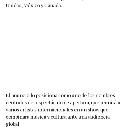
Unidos, México y Canadá.
El anuncio lo posiciona como uno de los nombres
centrales del espectáculo de apertura, que reunirá a
varios artistas internacionales en un show que
combinará música y cultura ante una audiencia
global.