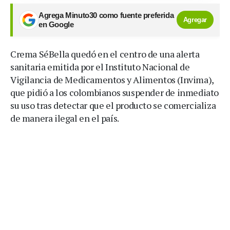
Agrega Minuto30 como fuente preferida
Agregar
en Google
Crema SéBella quedó en el centro de una alerta
sanitaria emitida por el Instituto Nacional de
Vigilancia de Medicamentos y Alimentos (Invima),
que pidió a los colombianos suspender de inmediato
su uso tras detectar que el producto se comercializa
de manera ilegal en el país.