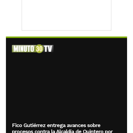
Fico Gutiérrez entrega avances sobre
procesos contra la Alcaldía de Quintero por