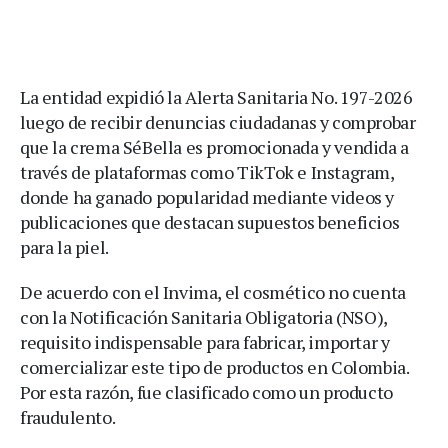
La entidad expidió la Alerta Sanitaria No. 197-2026
luego de recibir denuncias ciudadanas y comprobar
que la crema SéBella es promocionada y vendida a
través de plataformas como TikTok e Instagram,
donde ha ganado popularidad mediante videos y
publicaciones que destacan supuestos beneficios
para la piel.
De acuerdo con el Invima, el cosmético no cuenta
con la Notificación Sanitaria Obligatoria (NSO),
requisito indispensable para fabricar, importar y
comercializar este tipo de productos en Colombia.
Por esta razón, fue clasificado como un producto
fraudulento.