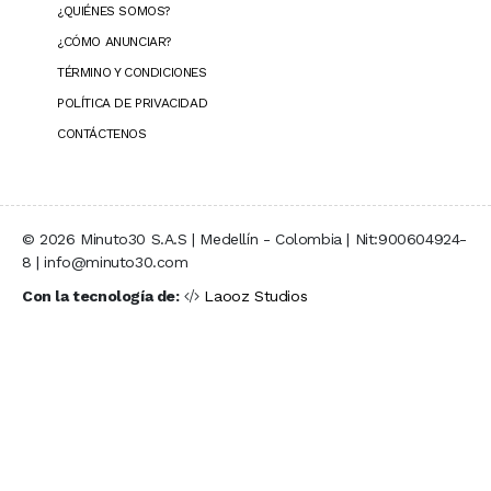
¿QUIÉNES SOMOS?
¿CÓMO ANUNCIAR?
TÉRMINO Y CONDICIONES
POLÍTICA DE PRIVACIDAD
CONTÁCTENOS
© 2026 Minuto30 S.A.S | Medellín - Colombia | Nit:900604924-
8 | info@minuto30.com
Con la tecnología de:
Laooz Studios