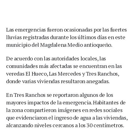
Las emergencias fueron ocasionadas por las fuertes
lluvias registradas durante los últimos días en este
municipio del Magdalena Medio antioqueño.
De acuerdo con las autoridades locales, las
comunidades más afectadas se encuentran en las
veredas El Hueco, Las Mercedes y Tres Ranchos,
donde varias viviendas resultaron anegadas.
En Tres Ranchos se reportaron algunos de los
mayores impactos de la emergencia. Habitantes de
la zona compartieron imágenes en redes sociales
que evidenciaron el ingreso de agua a las viviendas,
alcanzando niveles cercanos a los 30 centímetros.