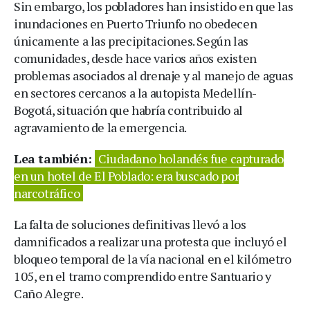
Sin embargo, los pobladores han insistido en que las
inundaciones en Puerto Triunfo no obedecen
únicamente a las precipitaciones. Según las
comunidades, desde hace varios años existen
problemas asociados al drenaje y al manejo de aguas
en sectores cercanos a la autopista Medellín-
Bogotá, situación que habría contribuido al
agravamiento de la emergencia.
Lea también:
Ciudadano holandés fue capturado
en un hotel de El Poblado: era buscado por
narcotráfico
La falta de soluciones definitivas llevó a los
damnificados a realizar una protesta que incluyó el
bloqueo temporal de la vía nacional en el kilómetro
105, en el tramo comprendido entre Santuario y
Caño Alegre.