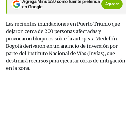
Agrega Minuto30 como fuente preferida
Agregar
en Google
Las recientes inundaciones en Puerto Triunfo que
dejaron cerca de 200 personas afectadas y
provocaron bloqueos sobre la autopista Medellín-
Bogotá derivaron en un anuncio de inversión por
parte del Instituto Nacional de Vías (Invías), que
destinará recursos para ejecutar obras de mitigación
en la zona.