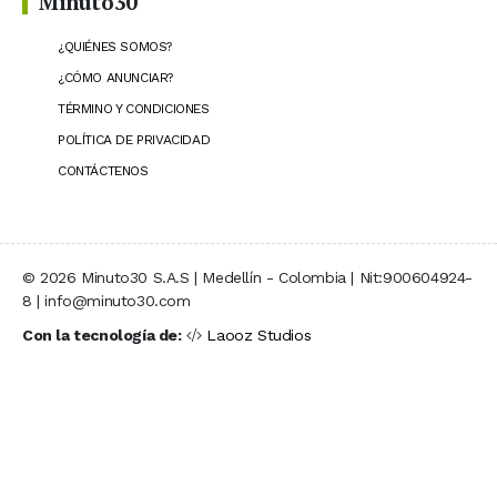
Minuto30
¿QUIÉNES SOMOS?
¿CÓMO ANUNCIAR?
TÉRMINO Y CONDICIONES
POLÍTICA DE PRIVACIDAD
CONTÁCTENOS
© 2026 Minuto30 S.A.S | Medellín - Colombia | Nit:900604924-
8 | info@minuto30.com
Con la tecnología de:
Laooz Studios