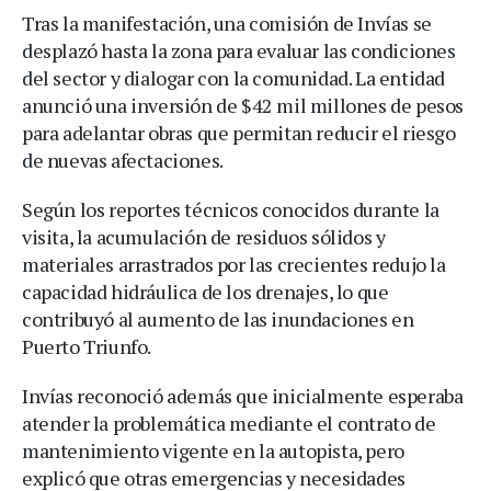
Tras la manifestación, una comisión de Invías se
desplazó hasta la zona para evaluar las condiciones
del sector y dialogar con la comunidad. La entidad
anunció una inversión de $42 mil millones de pesos
para adelantar obras que permitan reducir el riesgo
de nuevas afectaciones.
Según los reportes técnicos conocidos durante la
visita, la acumulación de residuos sólidos y
materiales arrastrados por las crecientes redujo la
capacidad hidráulica de los drenajes, lo que
contribuyó al aumento de las inundaciones en
Puerto Triunfo.
Invías reconoció además que inicialmente esperaba
atender la problemática mediante el contrato de
mantenimiento vigente en la autopista, pero
explicó que otras emergencias y necesidades