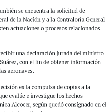
mbién se encuentra la solicitud de
ral de la Nación y a la Contraloría General
isten actuaciones o procesos relacionados
ecibir una declaración jurada del ministro
Suárez, con el fin de obtener información
las aeronaves.
decisión es la compulsa de copias a la
que evalúe e investigue los hechos
nica Alcocer, según quedó consignado en el