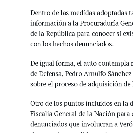
Dentro de las medidas adoptadas ta
información a la Procuraduría Gene
de la República para conocer si ex
con los hechos denunciados.
De igual forma, el auto contempla r
de Defensa, Pedro Arnulfo Sánchez 
sobre el proceso de adquisición de 
Otro de los puntos incluidos en la 
Fiscalía General de la Nación para 
denunciados que involucran a Veró