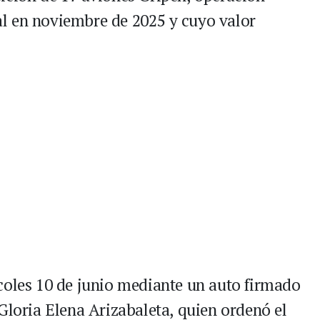
l en noviembre de 2025 y cuyo valor
.
coles 10 de junio mediante un auto firmado
Gloria Elena Arizabaleta, quien ordenó el