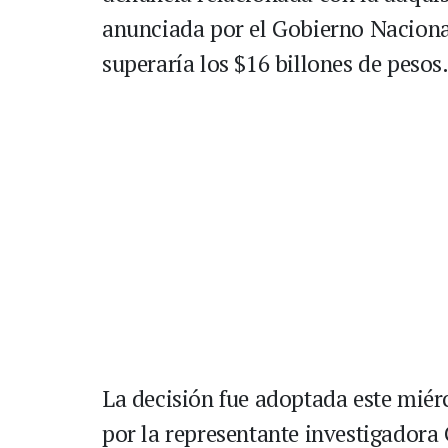
anunciada por el Gobierno Naciona
superaría los $16 billones de pesos
La decisión fue adoptada este miér
por la representante investigadora 