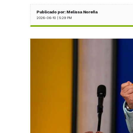
Publicado por: Melissa Noreña
2026-06-10 | 5:29 PM