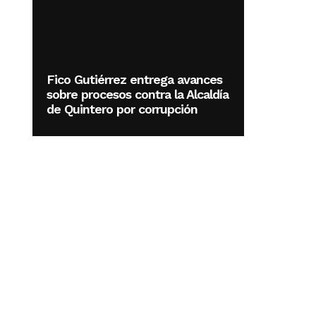
Fico Gutiérrez entrega avances
sobre procesos contra la Alcaldía
de Quintero por corrupción