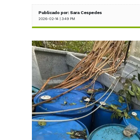
Publicado por: Sara Cespedes
2026-02-14 | 3:49 PM