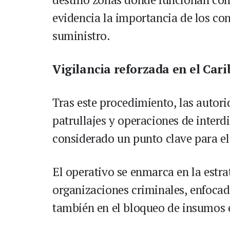
evidencia la importancia de los co
suministro.
Vigilancia reforzada en el Car
Tras este procedimiento, las autor
patrullajes y operaciones de interd
considerado un punto clave para el
El operativo se enmarca en la estra
organizaciones criminales, enfocad
también en el bloqueo de insumos 