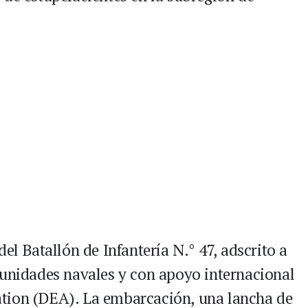
el Batallón de Infantería N.° 47, adscrito a
 unidades navales y con apoyo internacional
tion (DEA). La embarcación, una lancha de