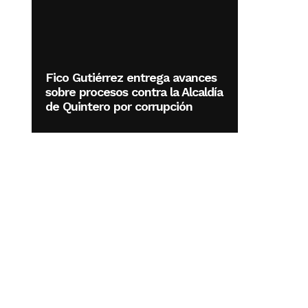
Fico Gutiérrez entrega avances
sobre procesos contra la Alcaldía
de Quintero por corrupción