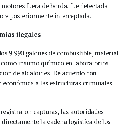
 motores fuera de borda, fue detectada
o y posteriormente interceptada.
mías ilegales
ados 9.990 galones de combustible, material
 como insumo químico en laboratorios
ción de alcaloides. De acuerdo con
ón económica a las estructuras criminales
registraron capturas, las autoridades
directamente la cadena logística de los