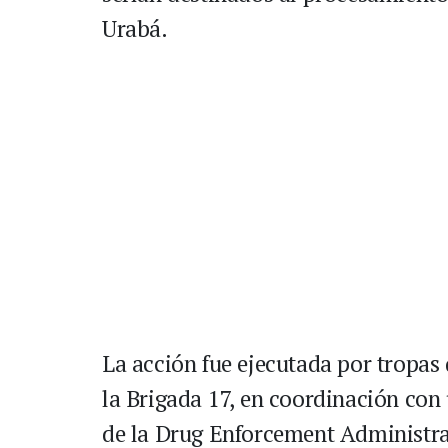
Urabá.
La acción fue ejecutada por tropas d
la Brigada 17, en coordinación con
de la Drug Enforcement Administra