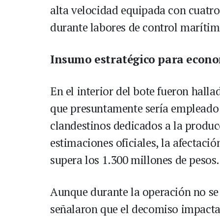
alta velocidad equipada con cuatro
durante labores de control marítim
Insumo estratégico para econo
En el interior del bote fueron hall
que presuntamente sería empleado
clandestinos dedicados a la produc
estimaciones oficiales, la afectaci
supera los 1.300 millones de pesos.
Aunque durante la operación no se 
señalaron que el decomiso impacta 