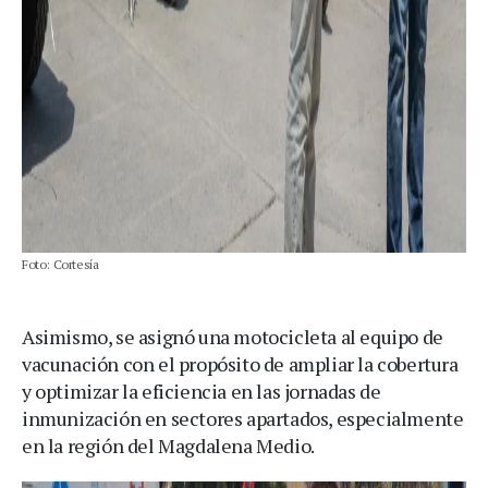
Foto: Cortesía
Asimismo, se asignó una motocicleta al equipo de
vacunación con el propósito de ampliar la cobertura
y optimizar la eficiencia en las jornadas de
inmunización en sectores apartados, especialmente
en la región del Magdalena Medio.