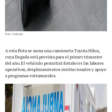
Foto: Cortesía
A esta flota se suma una camioneta Toyota Hilux,
cuya llegada está prevista para el primer trimestre
del año. El vehículo permitirá fortalecer las labores
operativas, desplazamientos institucionales y apoyo
a programas extramurales.