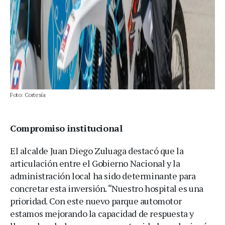
Foto: Cortesía
Compromiso institucional
El alcalde Juan Diego Zuluaga destacó que la
articulación entre el Gobierno Nacional y la
administración local ha sido determinante para
concretar esta inversión. “Nuestro hospital es una
prioridad. Con este nuevo parque automotor
estamos mejorando la capacidad de respuesta y