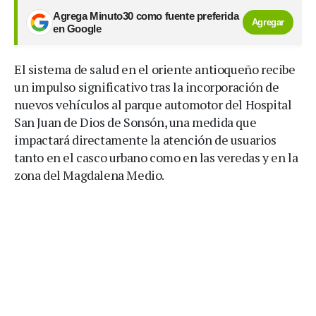
Agrega Minuto30 como fuente preferida
Agregar
en Google
El sistema de salud en el oriente antioqueño recibe
un impulso significativo tras la incorporación de
nuevos vehículos al parque automotor del Hospital
San Juan de Dios de Sonsón, una medida que
impactará directamente la atención de usuarios
tanto en el casco urbano como en las veredas y en la
zona del Magdalena Medio.