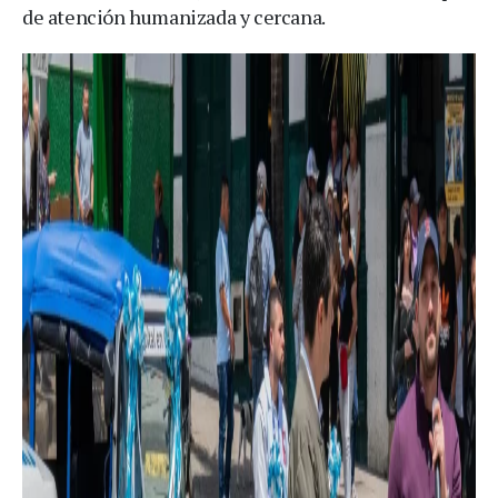
de atención humanizada y cercana.