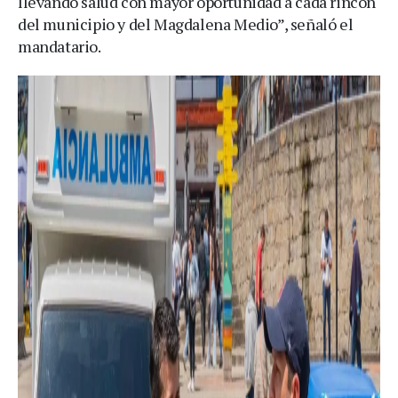
llevando salud con mayor oportunidad a cada rincón
del municipio y del Magdalena Medio”, señaló el
mandatario.