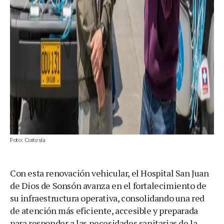
Foto: Cortesía
Con esta renovación vehicular, el Hospital San Juan
de Dios de Sonsón avanza en el fortalecimiento de
su infraestructura operativa, consolidando una red
de atención más eficiente, accesible y preparada
para responder a las necesidades sanitarias de la