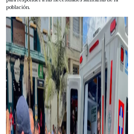
población.