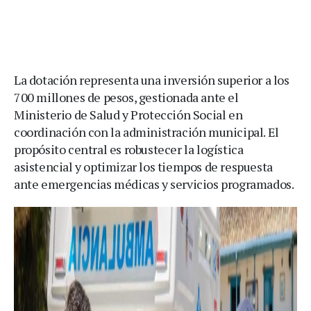
La dotación representa una inversión superior a los
700 millones de pesos, gestionada ante el
Ministerio de Salud y Protección Social en
coordinación con la administración municipal. El
propósito central es robustecer la logística
asistencial y optimizar los tiempos de respuesta
ante emergencias médicas y servicios programados.