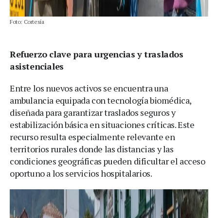
Foto: Cortesía
Refuerzo clave para urgencias y traslados
asistenciales
Entre los nuevos activos se encuentra una
ambulancia equipada con tecnología biomédica,
diseñada para garantizar traslados seguros y
estabilización básica en situaciones críticas. Este
recurso resulta especialmente relevante en
territorios rurales donde las distancias y las
condiciones geográficas pueden dificultar el acceso
oportuno a los servicios hospitalarios.