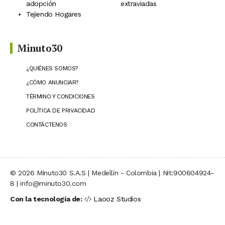
adopción
extraviadas
Tejiendo Hogares
Minuto30
¿QUIÉNES SOMOS?
¿CÓMO ANUNCIAR?
TÉRMINO Y CONDICIONES
POLÍTICA DE PRIVACIDAD
CONTÁCTENOS
© 2026 Minuto30 S.A.S | Medellín - Colombia | Nit:900604924-
8 | info@minuto30.com
Con la tecnología de:
Laooz Studios